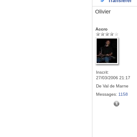
Transférer
Olivier
Accro
Inscrit:
27/03/2006 21:17
De
Val de Marne
Messages:
1158