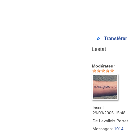
Transférer
Lestat
Modérateur
Inscrit:
29/03/2006 15:48
De
Levallois Perret
Messages:
1014