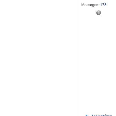
Messages:
178