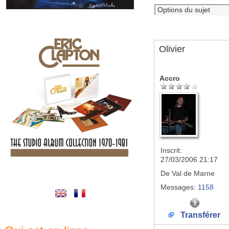
Olivier
Accro
Inscrit:
27/03/2006 21:17
De
Val de Marne
Messages:
1158
Transférer