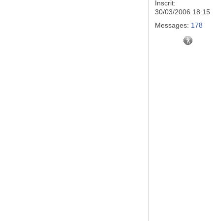
Inscrit:
30/03/2006 18:15
Messages:
178