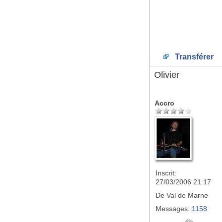
Transférer
Olivier
Accro
Inscrit:
27/03/2006 21:17
De
Val de Marne
Messages:
1158