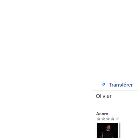
Transférer
Olivier
Accro