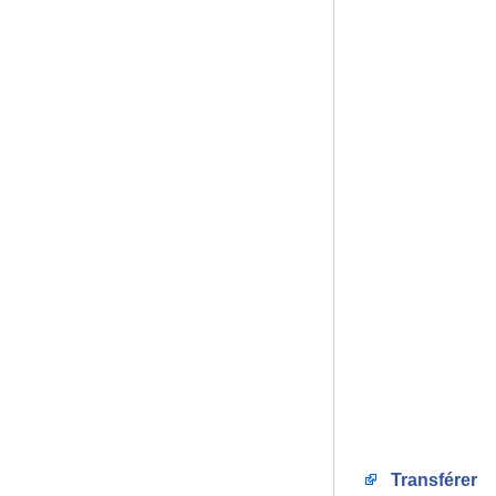
Transférer