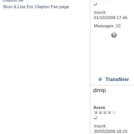
Shun & Lisa Eric Clapton Fan page
Inscrit:
01/10/2008 17:45
Messages:
10
Transférer
dimip
Accro
Inscrit:
30/03/2006 18:15