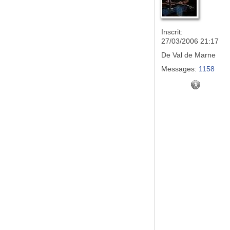
Inscrit:
27/03/2006 21:17
De
Val de Marne
Messages:
1158