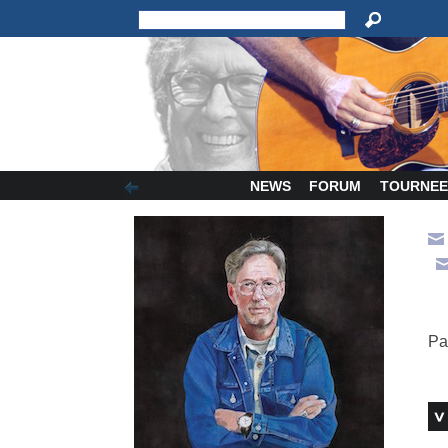
NEWS
FORUM
TOURNEE
Pa