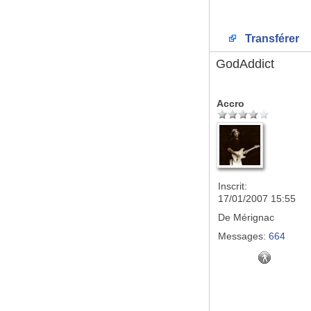
Transférer
GodAddict
Accro
Inscrit:
17/01/2007 15:55
De
Mérignac
Messages:
664