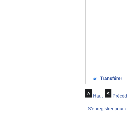
Transférer
Haut
Précéd
S'enregistrer pour 