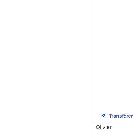
Transférer
Olivier