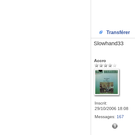
Transférer
Slowhand33
Accro
Inscrit:
29/10/2006 18:08
Messages:
167