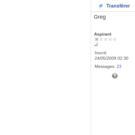
Transférer
Greg
Aspirant
Inscrit:
24/05/2009 02:30
Messages:
23