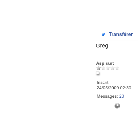
Transférer
Greg
Aspirant
Inscrit:
24/05/2009 02:30
Messages:
23