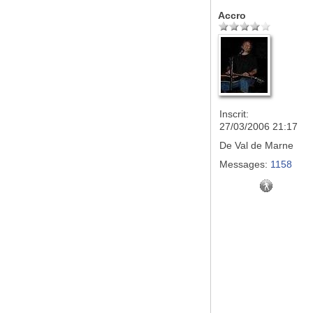
Accro
Inscrit:
27/03/2006 21:17
De
Val de Marne
Messages:
1158