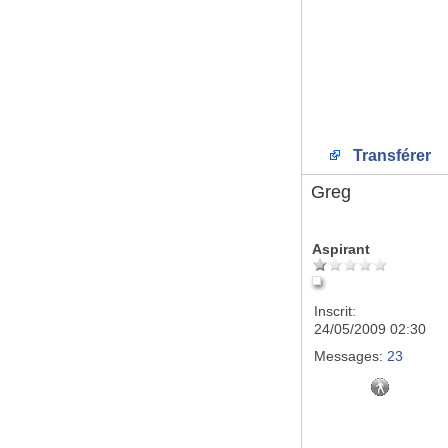
Transférer
Greg
Aspirant
Inscrit:
24/05/2009 02:30
Messages:
23