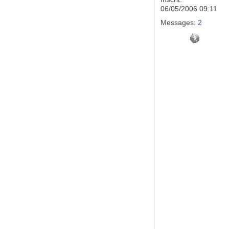
06/05/2006 09:11
Messages:
2