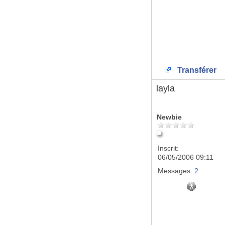
Transférer
layla
Newbie
Inscrit:
06/05/2006 09:11
Messages:
2