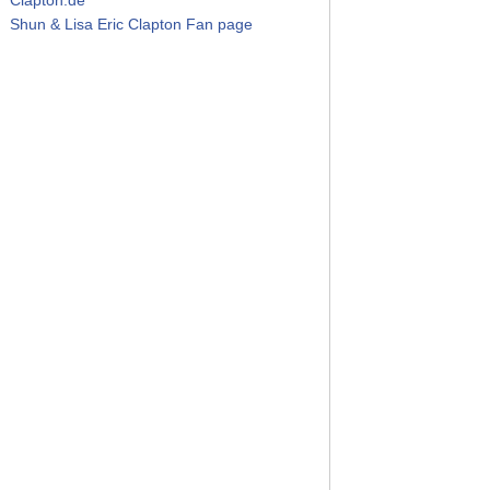
Shun & Lisa Eric Clapton Fan page