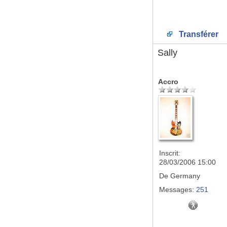
Transférer
Sally
Accro
Inscrit:
28/03/2006 15:00
De
Germany
Messages:
251