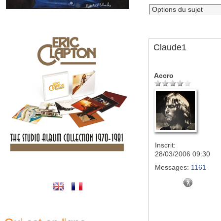
Claude1
Accro
Inscrit:
28/03/2006 09:30
Messages:
1161