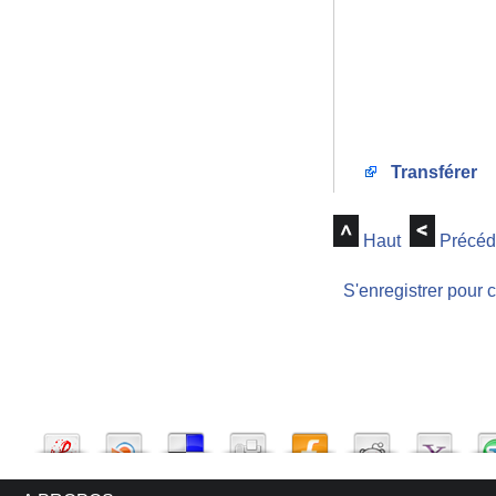
Transférer
Haut
Précéd
S'enregistrer pour 