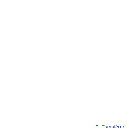
Transférer