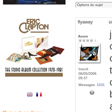
u
flyaway
Accro
Inscrit:
06/05/2006
09:37
Messages:
1031