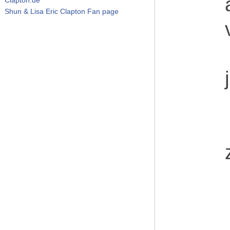
Shun & Lisa Eric Clapton Fan page