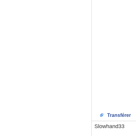
Transférer
Slowhand33