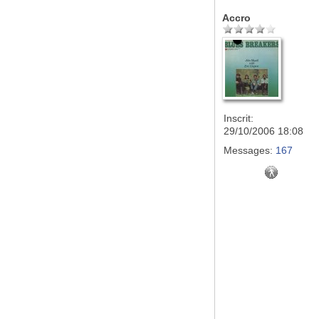
Accro
Inscrit:
29/10/2006 18:08
Messages:
167