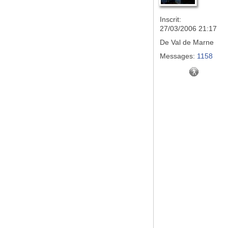
Inscrit:
27/03/2006 21:17
De
Val de Marne
Messages:
1158