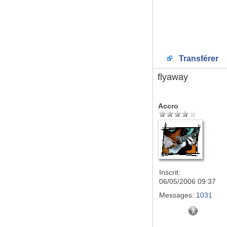
Transférer
flyaway
Accro
Inscrit:
06/05/2006 09:37
Messages:
1031