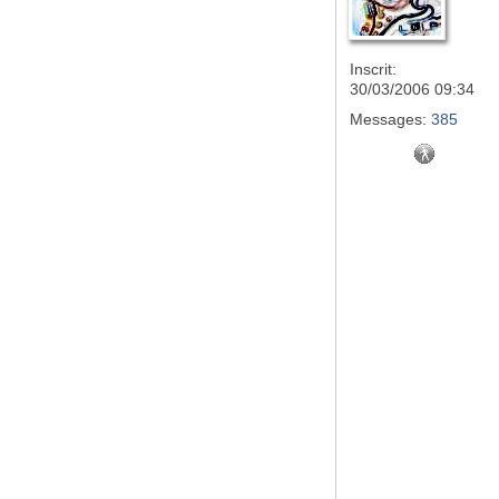
Inscrit:
30/03/2006 09:34
Messages:
385