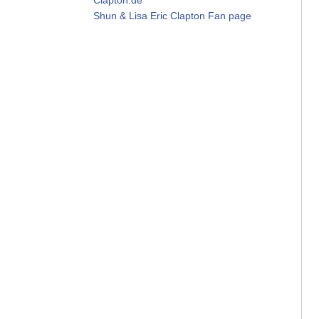
Shun & Lisa Eric Clapton Fan page