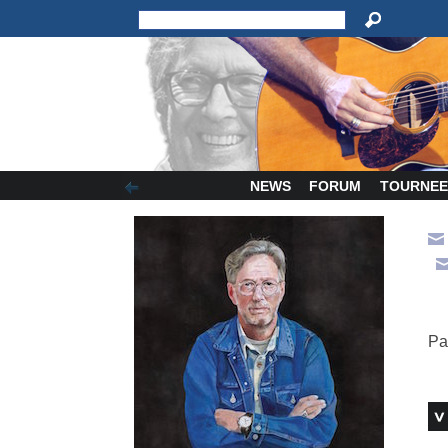
NEWS
FORUM
TOURNEE
Pa