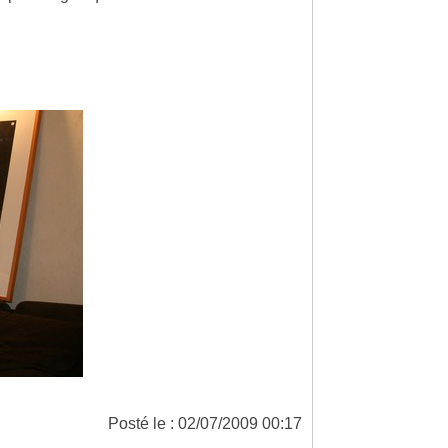
Posté le : 02/07/2009 00:17