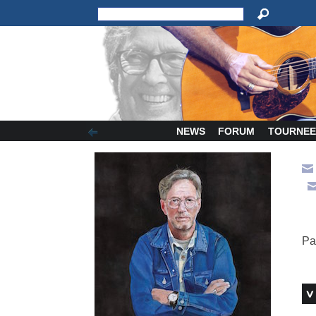
NEWS
FORUM
TOURNEE
Pa