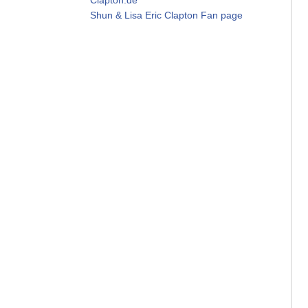
Shun & Lisa Eric Clapton Fan page