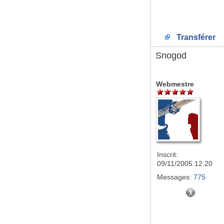
Transférer
Snogod
Webmestre
Inscrit:
09/11/2005 12:20
Messages:
775