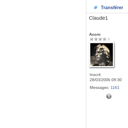
Transférer
Claude1
Accro
Inscrit:
28/03/2006 09:30
Messages:
1161