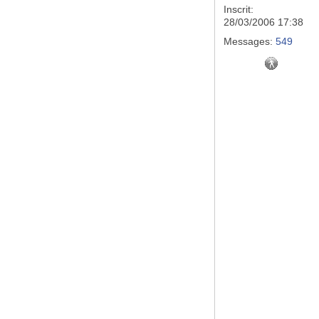
Inscrit:
28/03/2006 17:38
Messages:
549