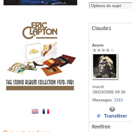
Claude1
Accro
Inscrit:
28/03/2006 09:30
Messages:
1161
Transférer
ifeelfree