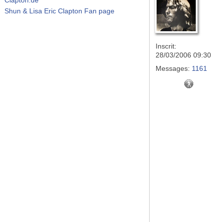
Shun & Lisa Eric Clapton Fan page
Inscrit:
28/03/2006 09:30
Messages:
1161