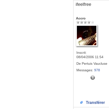
ifeelfree
Accro
Inscrit:
08/04/2006 11:54
De
Pertuis Vaucluse
Messages:
978
Transférer