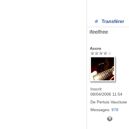
Transférer
ifeelfree
Accro
Inscrit:
08/04/2006 11:54
De
Pertuis Vaucluse
Messages:
978