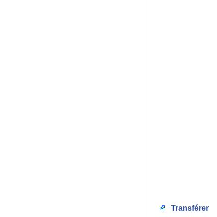
Transférer