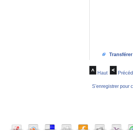
Transférer
Haut
Précéd
S'enregistrer pour 