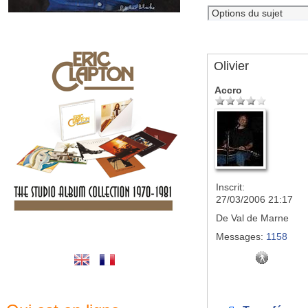
Olivier
Accro
Inscrit:
27/03/2006 21:17
De
Val de Marne
Messages:
1158