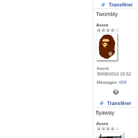
Transférer
Twombly
Accro
Inscrit:
30/08/2010 20:52
Messages:
659
Transférer
flyaway
Accro