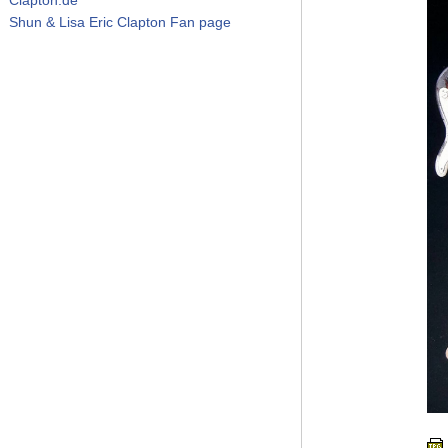
Shun & Lisa Eric Clapton Fan page