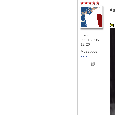
At
Inscrit:
09/11/2005
12:20
Messages:
775