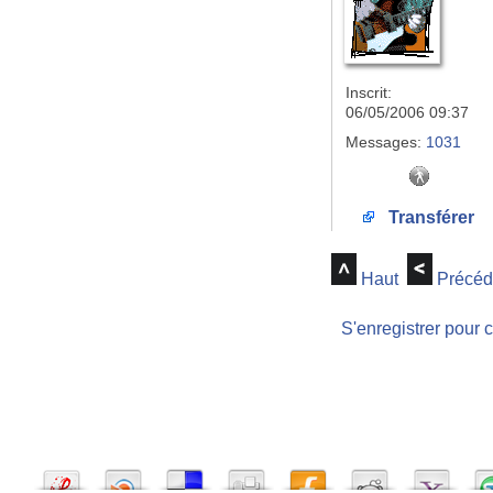
Inscrit:
06/05/2006 09:37
Messages:
1031
Transférer
Haut
Précéd
S'enregistrer pour 