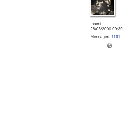
Inscrit:
28/03/2006 09:30
Messages:
1161