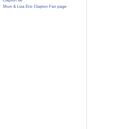
Shun & Lisa Eric Clapton Fan page