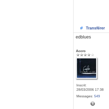
Transférer
edblues
Accro
Inscrit:
28/03/2006 17:38
Messages:
549