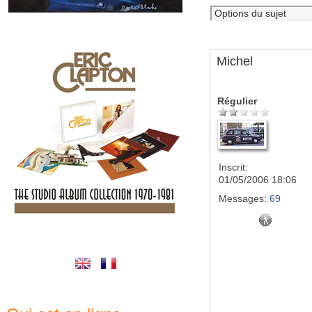
Michel
Régulier
Inscrit:
01/05/2006 18:06
Messages:
69