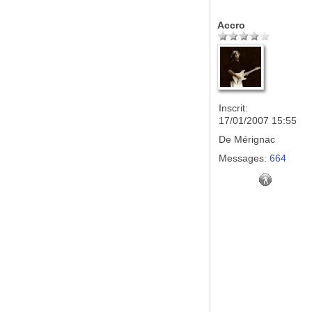
Accro
Inscrit:
17/01/2007 15:55
De
Mérignac
Messages:
664