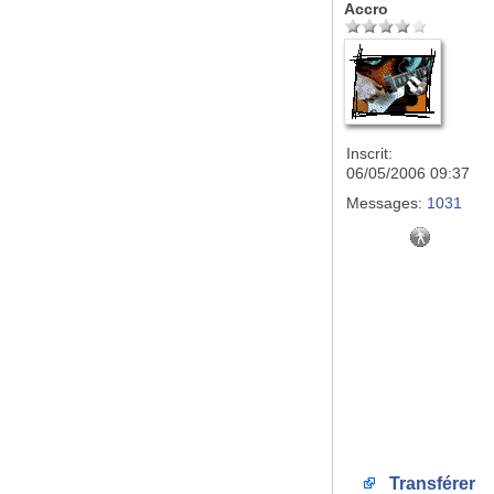
Accro
Inscrit:
06/05/2006 09:37
Messages:
1031
Transférer