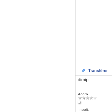
Transférer
dimip
Accro
Inscrit: