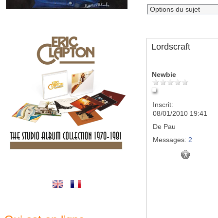
Lordscraft
Newbie
Inscrit:
08/01/2010 19:41
De
Pau
Messages:
2