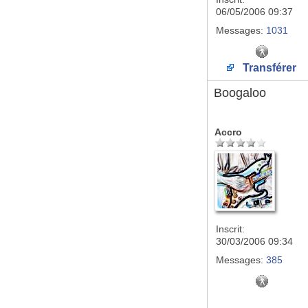
06/05/2006 09:37
Messages:
1031
Transférer
Boogaloo
Accro
Inscrit:
30/03/2006 09:34
Messages:
385