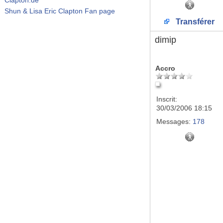
Shun & Lisa Eric Clapton Fan page
Transférer
dimip
Accro
Inscrit:
30/03/2006 18:15
Messages:
178