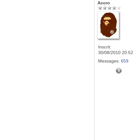
Accro
Inscrit:
30/08/2010 20:52
Messages:
659