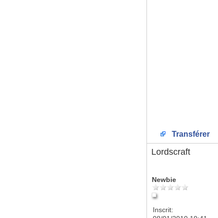
Transférer
Lordscraft
Newbie
Inscrit: