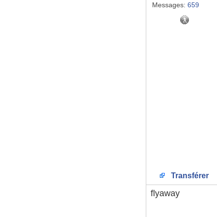
Messages:
659
Transférer
flyaway