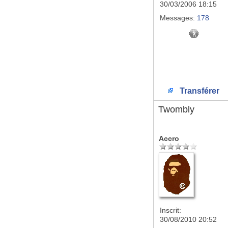
30/03/2006 18:15
Messages:
178
Transférer
Twombly
Accro
Inscrit:
30/08/2010 20:52