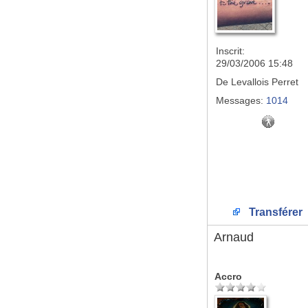
Inscrit:
29/03/2006 15:48
De
Levallois Perret
Messages:
1014
Transférer
Arnaud
Accro