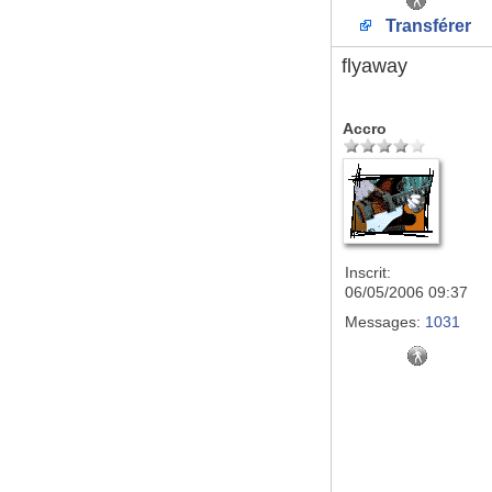
Transférer
flyaway
Accro
Inscrit:
06/05/2006 09:37
Messages:
1031