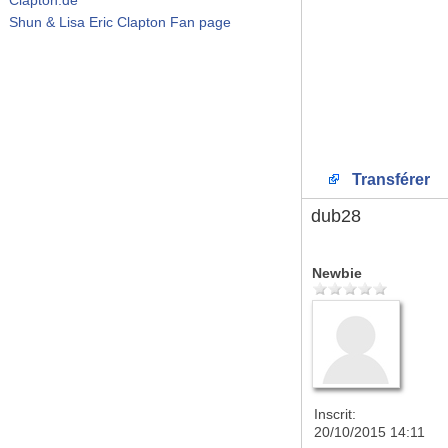
Shun & Lisa Eric Clapton Fan page
Transférer
dub28
Newbie
Inscrit:
20/10/2015 14:11