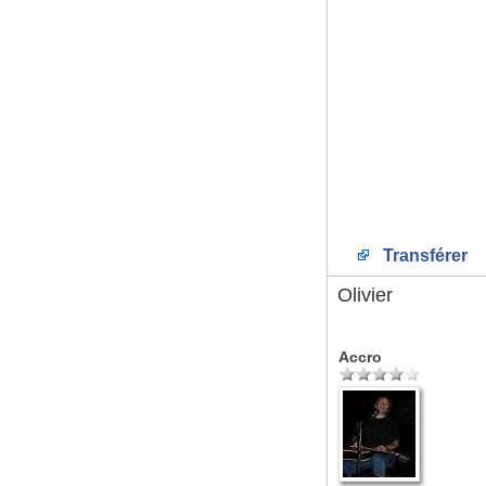
Transférer
Olivier
Accro