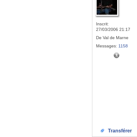
Inscrit:
27/03/2006 21:17
De
Val de Marne
Messages:
1158
Transférer