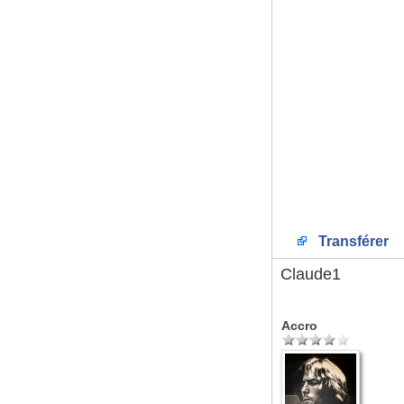
Transférer
Claude1
Accro