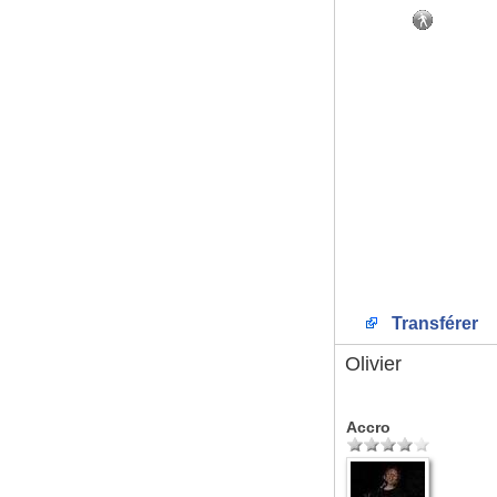
Transférer
Olivier
Accro