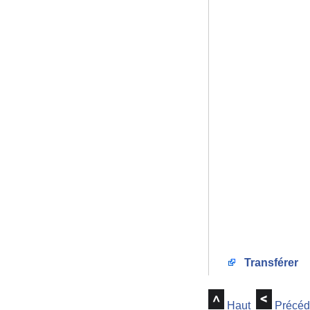
Transférer
Haut
Précéd