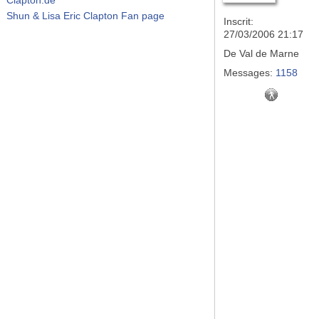
Shun & Lisa Eric Clapton Fan page
Inscrit:
27/03/2006 21:17
De
Val de Marne
Messages:
1158