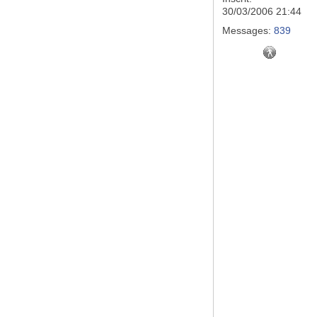
30/03/2006 21:44
Messages:
839