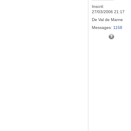
Inscrit:
27/03/2006 21:17
De
Val de Marne
Messages:
1158