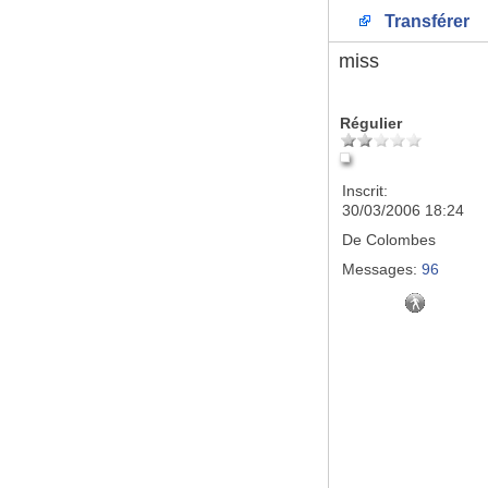
Transférer
miss
Régulier
Inscrit:
30/03/2006 18:24
De
Colombes
Messages:
96