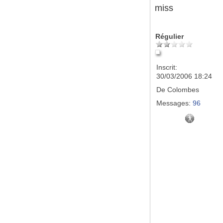
miss
Régulier
Inscrit:
30/03/2006 18:24
De
Colombes
Messages:
96