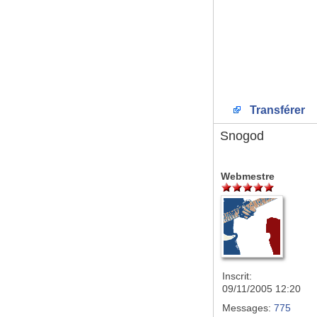
Transférer
Snogod
Webmestre
Inscrit:
09/11/2005 12:20
Messages:
775