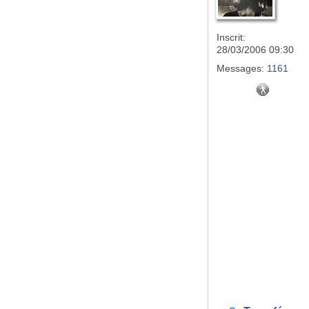
Inscrit:
28/03/2006 09:30
Messages:
1161