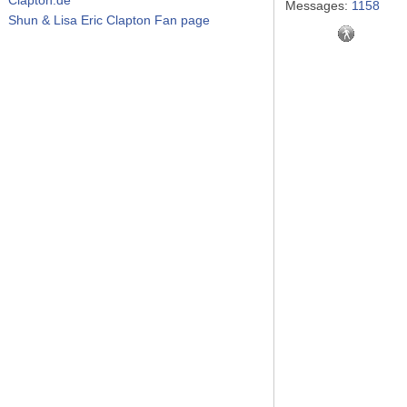
Messages:
1158
Shun & Lisa Eric Clapton Fan page