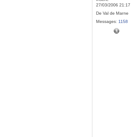
27/03/2006 21:17
De
Val de Marne
Messages:
1158