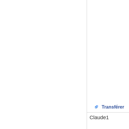
Transférer
Claude1