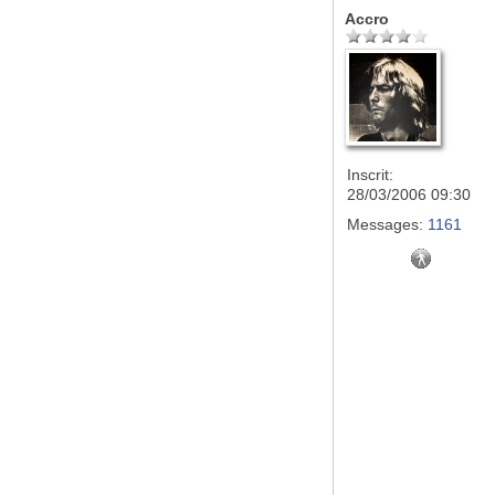
Accro
Inscrit:
28/03/2006 09:30
Messages:
1161