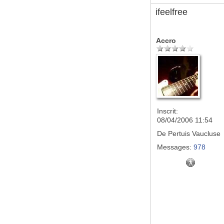
ifeelfree
Accro
Inscrit:
08/04/2006 11:54
De
Pertuis Vaucluse
Messages:
978