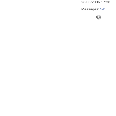
28/03/2006 17:38
Messages:
549