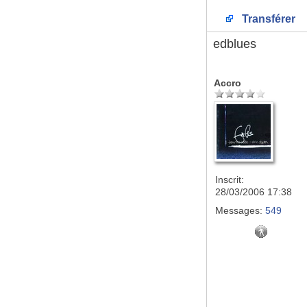
Transférer
edblues
Accro
Inscrit:
28/03/2006 17:38
Messages:
549