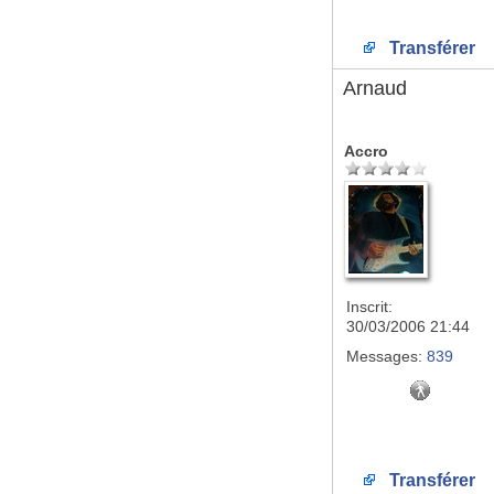
Transférer
Arnaud
Accro
Inscrit:
30/03/2006 21:44
Messages:
839
Transférer