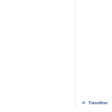
Transférer