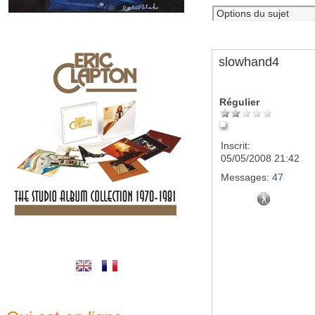
slowhand4
Régulier
Inscrit:
05/05/2008 21:42
Messages:
47