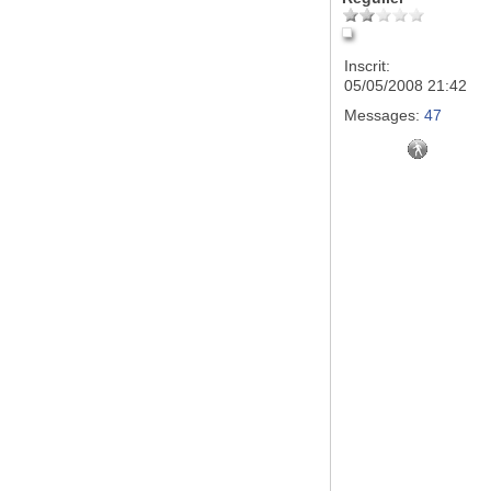
Inscrit:
05/05/2008 21:42
Messages:
47