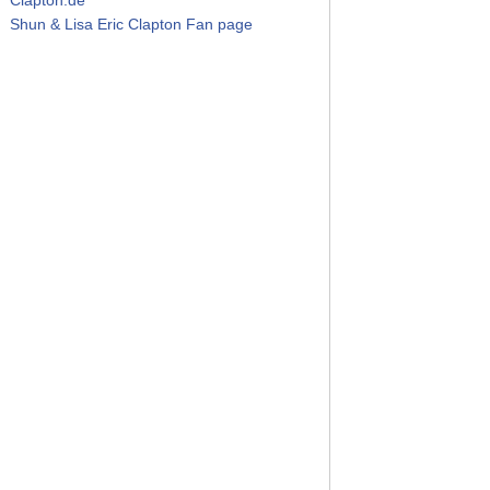
Shun & Lisa Eric Clapton Fan page