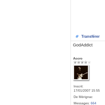
Transférer
GodAddict
Accro
Inscrit:
17/01/2007 15:55
De
Mérignac
Messages:
664