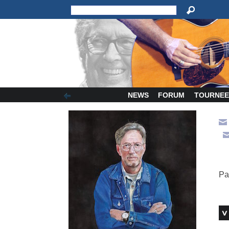
NEWS
FORUM
TOURNEE
Pa