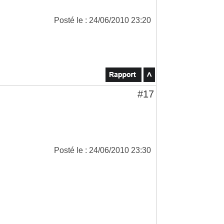
Posté le : 24/06/2010 23:20
#17
Posté le : 24/06/2010 23:30