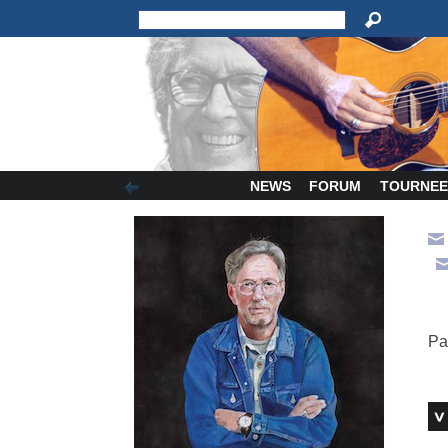
NEWS
FORUM
TOURNEE
Pa