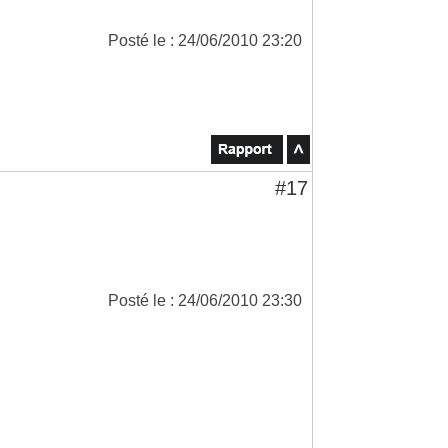
Posté le : 24/06/2010 23:20
#17
Posté le : 24/06/2010 23:30