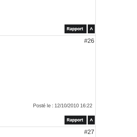
#26
Posté le : 12/10/2010 16:22
#27