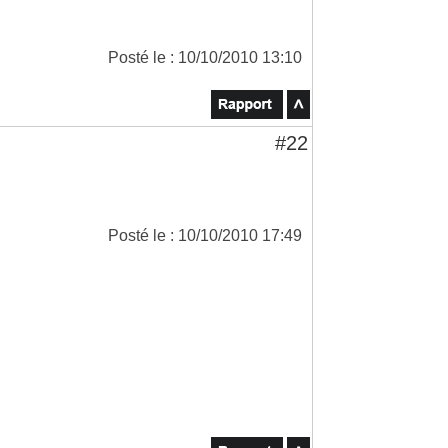
Posté le : 10/10/2010 13:10
#22
Posté le : 10/10/2010 17:49