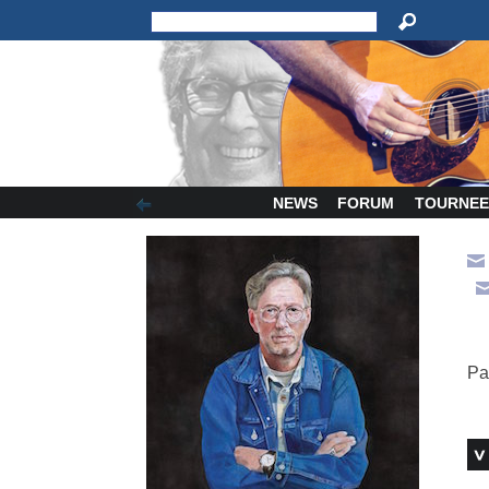
NEWS
FORUM
TOURNEE
Pa