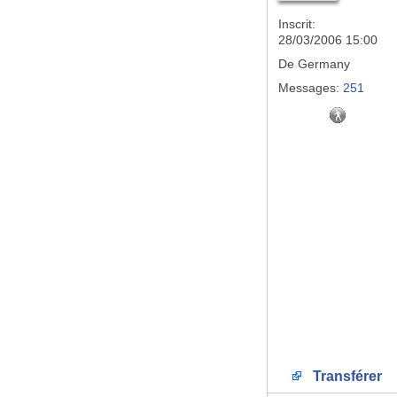
Inscrit:
28/03/2006 15:00
De
Germany
Messages:
251
Transférer