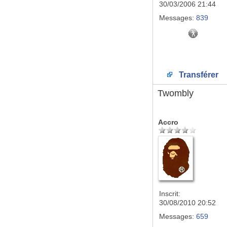
30/03/2006 21:44
Messages:
839
Transférer
Twombly
Accro
Inscrit:
30/08/2010 20:52
Messages:
659