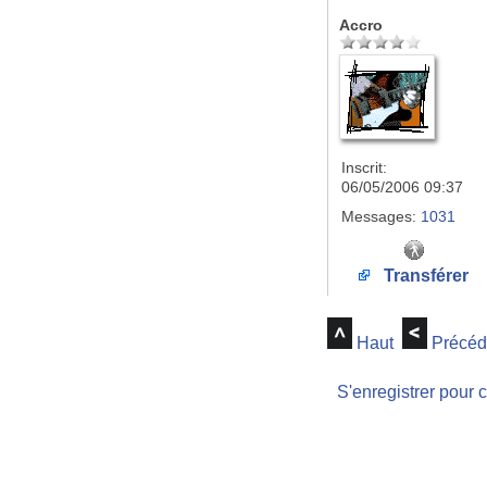
Accro
Inscrit:
06/05/2006 09:37
Messages:
1031
Transférer
Haut
Précéd
S'enregistrer pour 