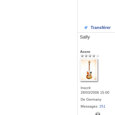
Transférer
Sally
Accro
Inscrit:
28/03/2006 15:00
De
Germany
Messages:
251