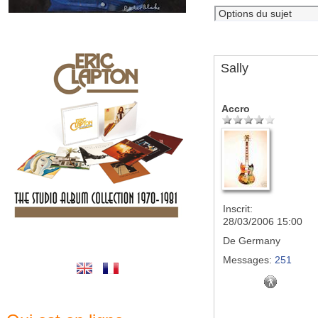
Sally
Accro
Inscrit:
28/03/2006 15:00
De
Germany
Messages:
251