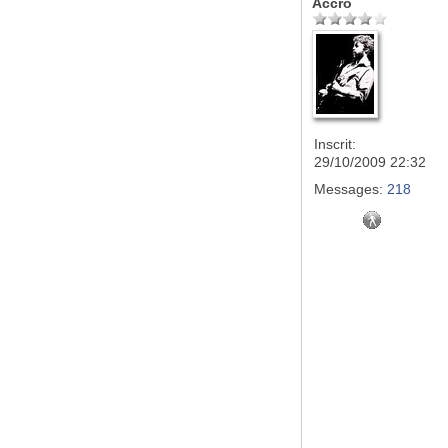
Accro
Inscrit:
29/10/2009 22:32
Messages:
218