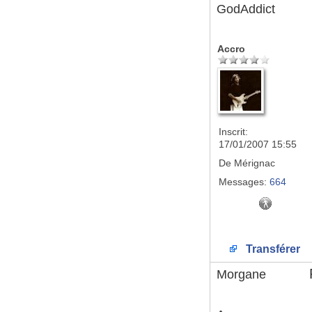
GodAddict
Accro
Inscrit:
17/01/2007 15:55
De
Mérignac
Messages:
664
Transférer
Morgane