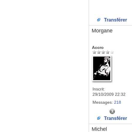
Transférer
Morgane
Accro
Inscrit:
29/10/2009 22:32
Messages:
218
Transférer
Michel