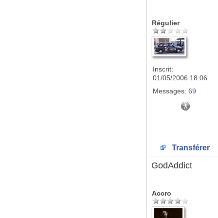
Régulier
Inscrit:
01/05/2006 18:06
Messages:
69
Transférer
GodAddict
Accro