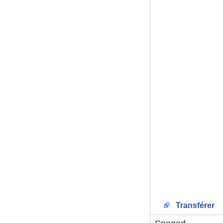
Transférer