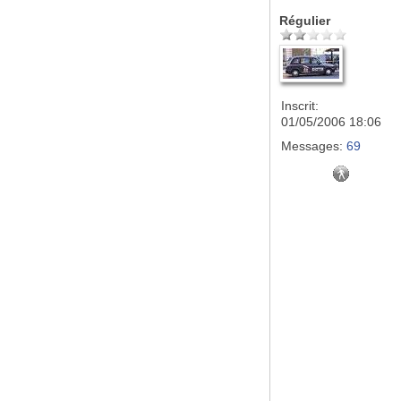
Régulier
Inscrit:
01/05/2006 18:06
Messages:
69