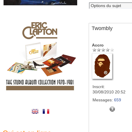
Twombly
Accro
Inscrit:
30/08/2010 20:52
Messages:
659