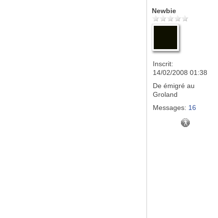
Newbie
Inscrit:
14/02/2008 01:38
De
émigré au
Groland
Messages:
16