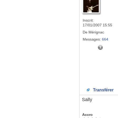
Inscrit:
17/01/2007 15:55
De
Mérignac
Messages:
664
Transférer
Sally
Accro