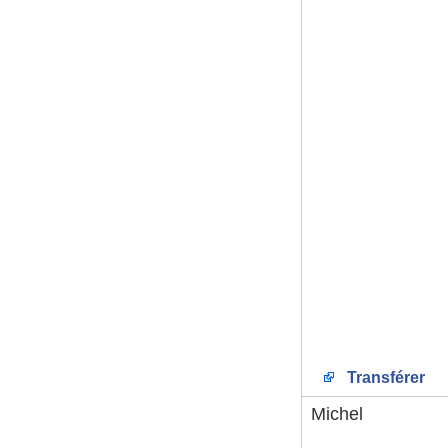
Transférer
Michel