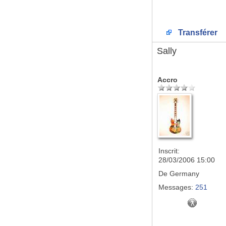
Transférer
Sally
Accro
Inscrit:
28/03/2006 15:00
De
Germany
Messages:
251