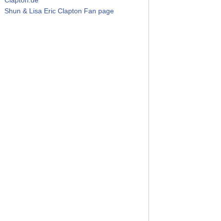
Shun & Lisa Eric Clapton Fan page