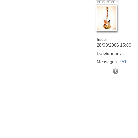
Inscrit:
28/03/2006 15:00
De
Germany
Messages:
251