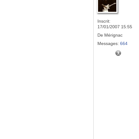
Inscrit:
17/01/2007 15:55
De
Mérignac
Messages:
664