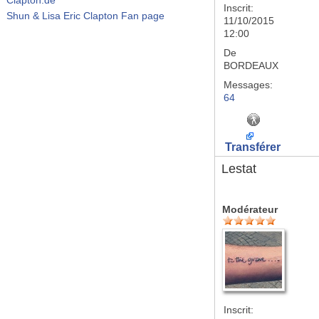
Inscrit:
Shun & Lisa Eric Clapton Fan page
11/10/2015
12:00
De
BORDEAUX
Messages:
64
Transférer
Lestat
Modérateur
Inscrit: