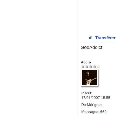
Transférer
GodAddict
Accro
Inscrit:
17/01/2007 15:55
De
Mérignac
Messages:
664