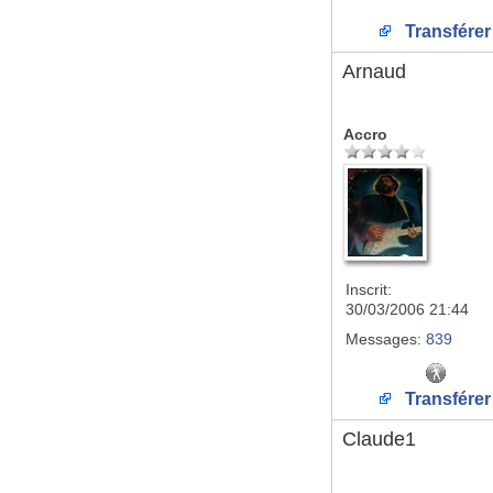
Transférer
Arnaud
Accro
Inscrit:
30/03/2006 21:44
Messages:
839
Transférer
Claude1