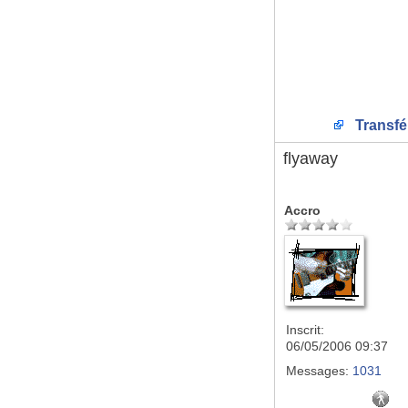
Transfé
flyaway
Accro
Inscrit:
06/05/2006 09:37
Messages:
1031