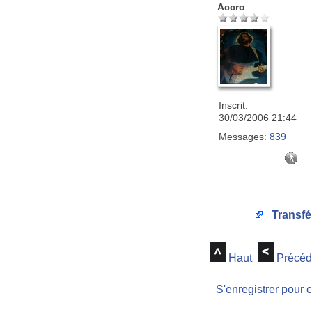
Accro
Inscrit:
30/03/2006 21:44
Messages:
839
Transfé
Haut
Précéd
S'enregistrer pour 