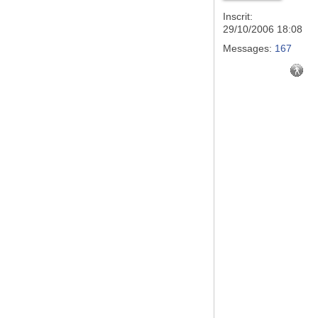
Inscrit:
29/10/2006 18:08
Messages:
167