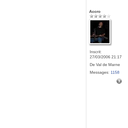
Accro
Inscrit:
27/03/2006 21:17
De
Val de Marne
Messages:
1158