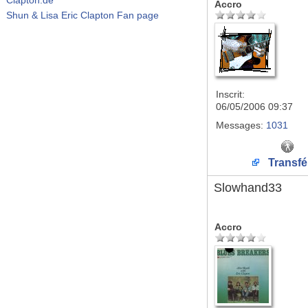
Accro
Shun & Lisa Eric Clapton Fan page
Inscrit:
06/05/2006 09:37
Messages:
1031
Transfé
Slowhand33
Accro