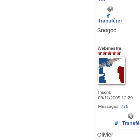
Transférer
Snogod
Webmestre
Inscrit:
09/11/2005 12:20
Messages:
775
Transfé
Olivier