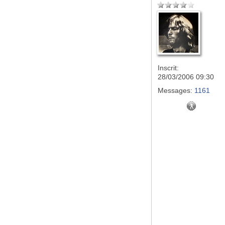
Inscrit:
28/03/2006 09:30
Messages:
1161