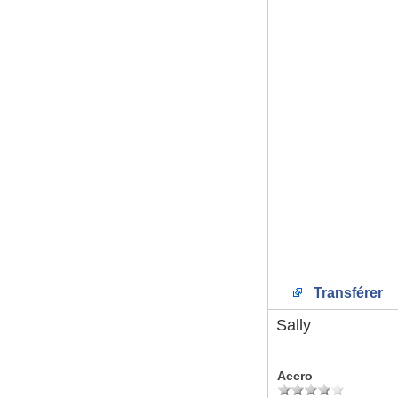
Transférer
Sally
Accro