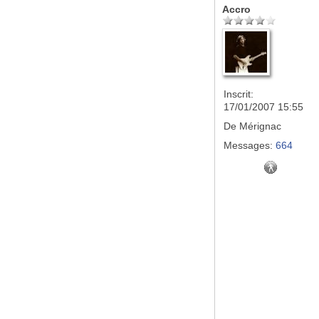
Accro
Inscrit:
17/01/2007 15:55
De
Mérignac
Messages:
664