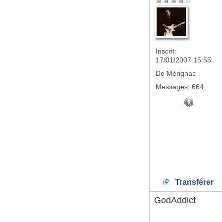
Inscrit:
17/01/2007 15:55
De
Mérignac
Messages:
664
Transférer
GodAddict