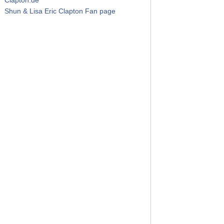
Shun & Lisa Eric Clapton Fan page