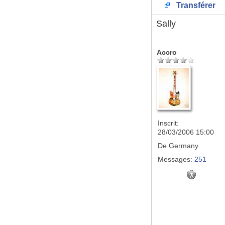
Transférer
Sally
Accro
Inscrit:
28/03/2006 15:00
De
Germany
Messages:
251