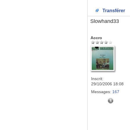
Transférer
Slowhand33
Accro
Inscrit:
29/10/2006 18:08
Messages:
167