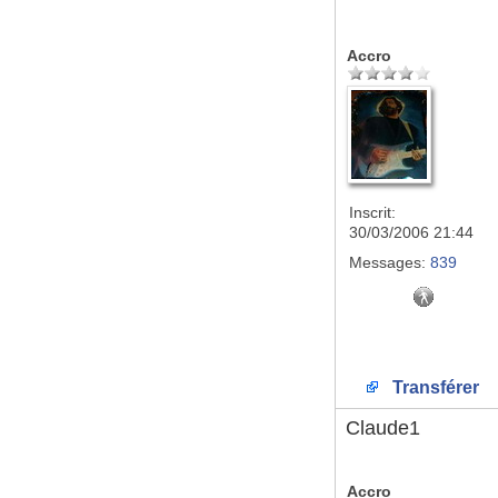
Accro
Inscrit:
30/03/2006 21:44
Messages:
839
Transférer
Claude1
Accro