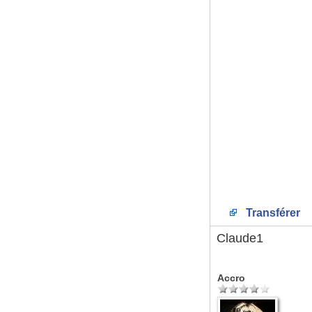
Transférer
Claude1
Accro