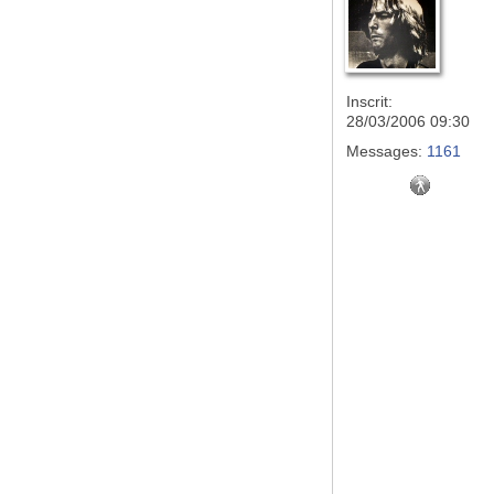
Inscrit:
28/03/2006 09:30
Messages:
1161