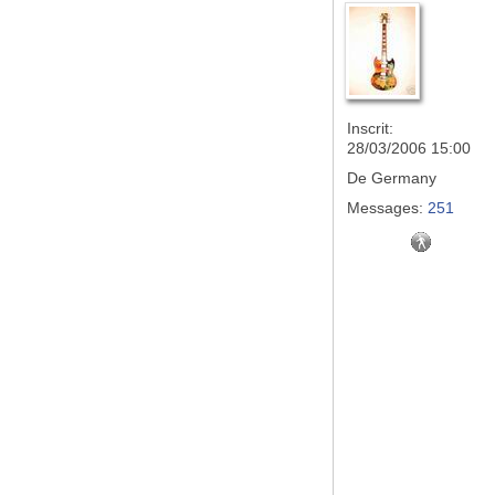
Inscrit:
28/03/2006 15:00
De
Germany
Messages:
251