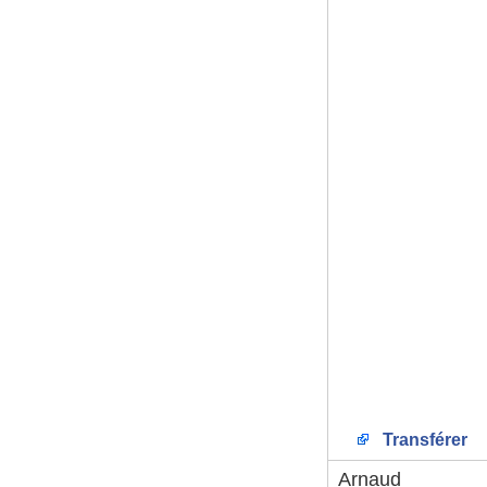
Transférer
Arnaud