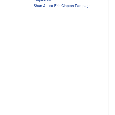
Shun & Lisa Eric Clapton Fan page