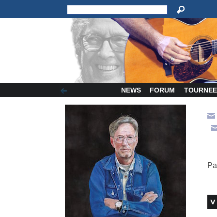
NEWS
FORUM
TOURNEE
Pa