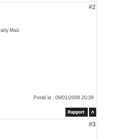
#2
aily Mail.
Posté le : 09/01/2008 20:39
#3