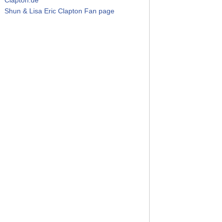
Shun & Lisa Eric Clapton Fan page