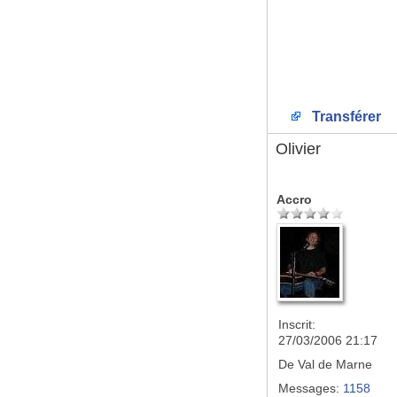
Transférer
Olivier
Accro
Inscrit:
27/03/2006 21:17
De
Val de Marne
Messages:
1158