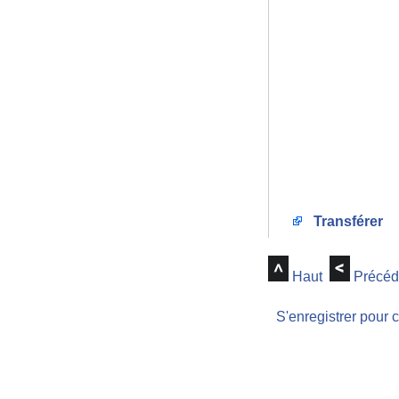
Transférer
Haut
Précéd
S'enregistrer pour 