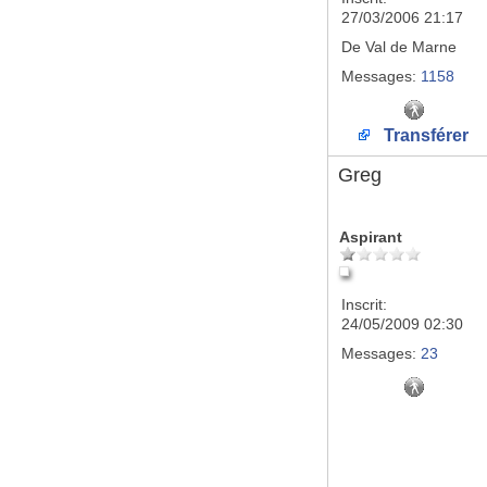
27/03/2006 21:17
De
Val de Marne
Messages:
1158
Transférer
Greg
Aspirant
Inscrit:
24/05/2009 02:30
Messages:
23