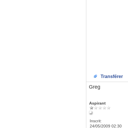
Transférer
Greg
Aspirant
Inscrit:
24/05/2009 02:30