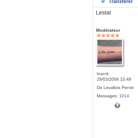
Transférer
Lestat
Modérateur
Inscrit:
29/03/2006 15:48
De
Levallois Perret
Messages:
1014