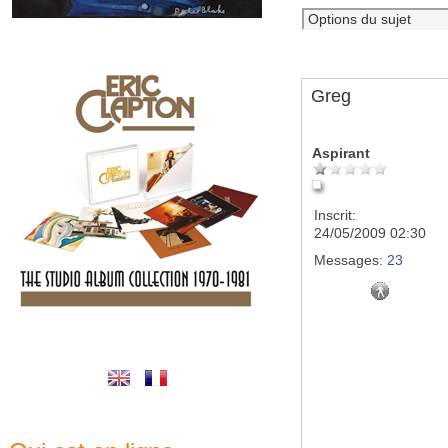
Greg
Aspirant
Inscrit:
24/05/2009 02:30
Messages:
23