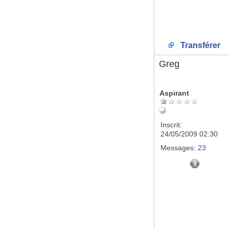
Transférer
Greg
Aspirant
Inscrit:
24/05/2009 02:30
Messages:
23