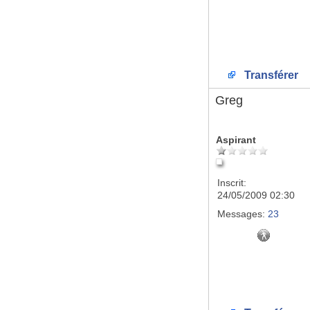
Transférer
Greg
Aspirant
Inscrit:
24/05/2009 02:30
Messages:
23