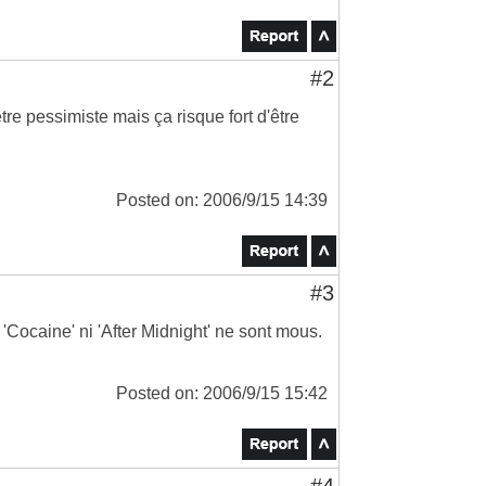
#2
re pessimiste mais ça risque fort d'être
Posted on: 2006/9/15 14:39
#3
 'Cocaine' ni 'After Midnight' ne sont mous.
Posted on: 2006/9/15 15:42