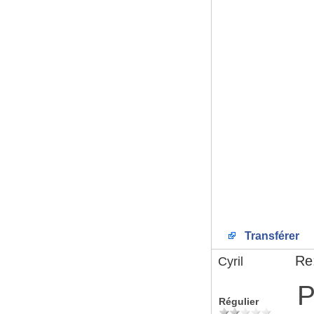
Transférer
Re:
Cyril
P
Régulier