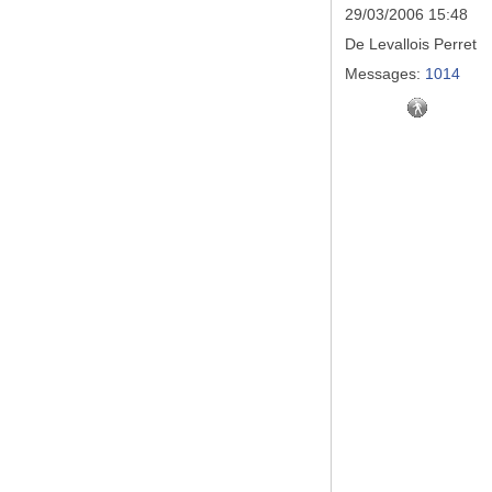
29/03/2006 15:48
De
Levallois Perret
Messages:
1014