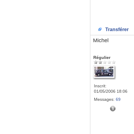
Transférer
Michel
Régulier
Inscrit:
01/05/2006 18:06
Messages:
69