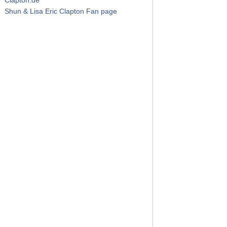
Shun & Lisa Eric Clapton Fan page