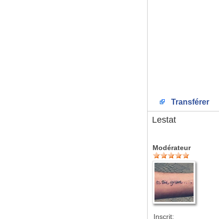
Transférer
Lestat
Modérateur
Inscrit: