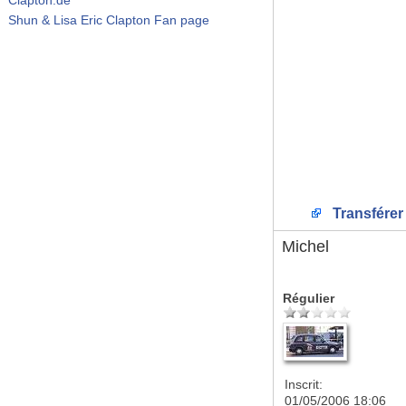
Shun & Lisa Eric Clapton Fan page
Transférer
Michel
Régulier
Inscrit:
01/05/2006 18:06