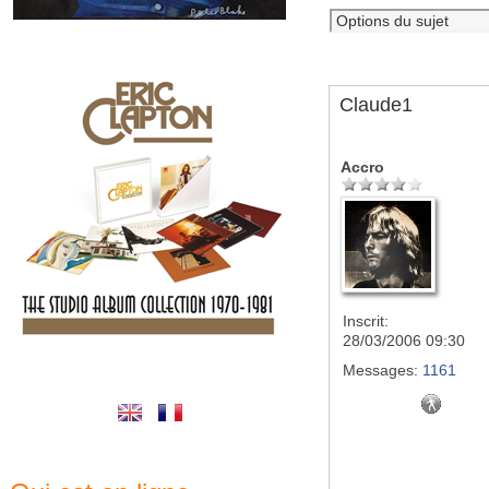
Claude1
Accro
Inscrit:
28/03/2006 09:30
Messages:
1161