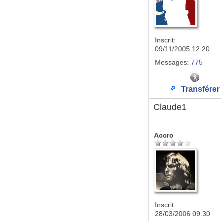
Inscrit:
09/11/2005 12:20
Messages:
775
Transférer
Claude1
Accro
Inscrit:
28/03/2006 09:30