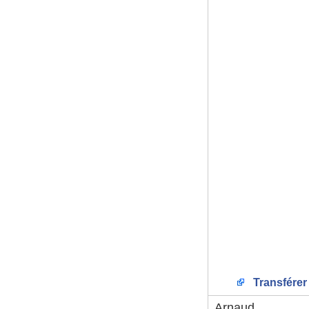
Transférer
Arnaud