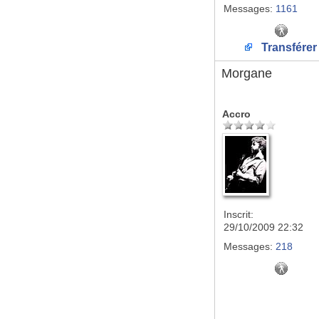
Messages:
1161
Transférer
Morgane
Accro
Inscrit:
29/10/2009 22:32
Messages:
218