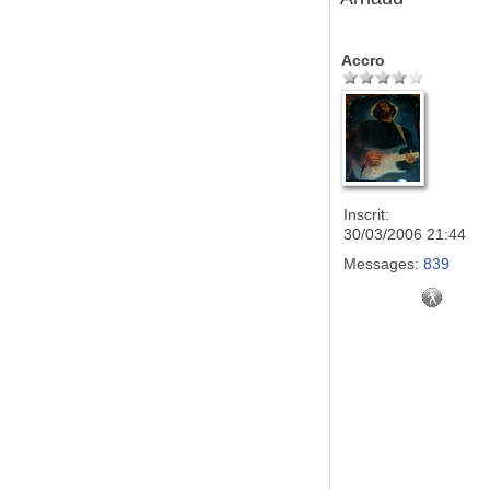
Accro
Inscrit:
30/03/2006 21:44
Messages:
839