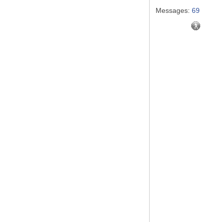
Messages:
69