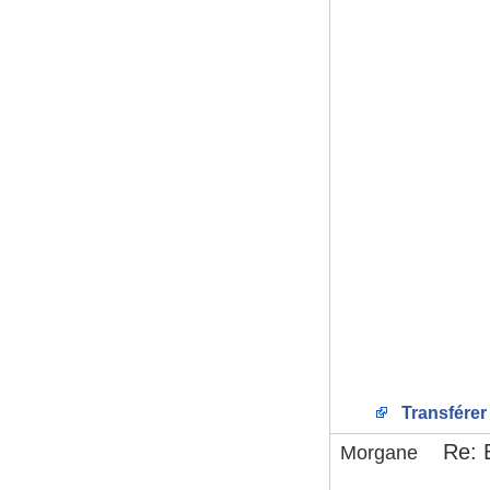
Transférer
Re: 
Morgane