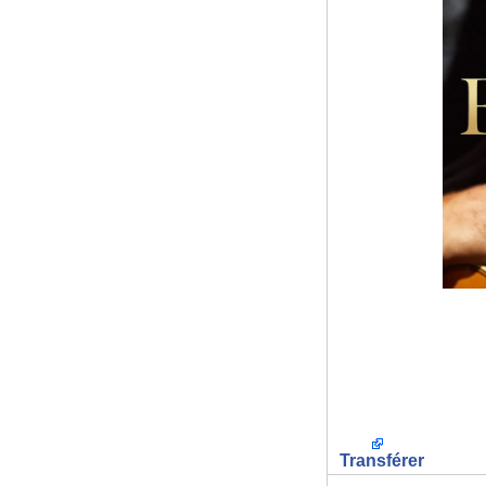
Transférer