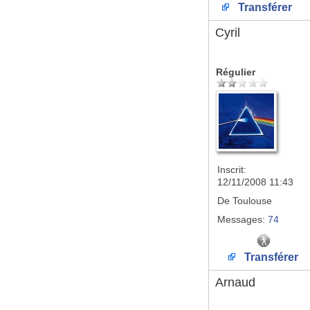
Transférer
Cyril
Régulier
Inscrit:
12/11/2008 11:43
De
Toulouse
Messages:
74
Transférer
Arnaud