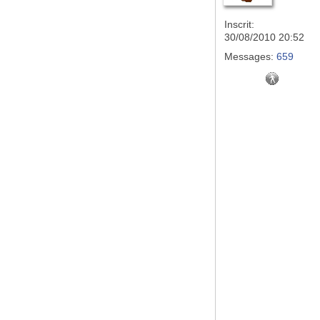
Inscrit:
30/08/2010 20:52
Messages:
659