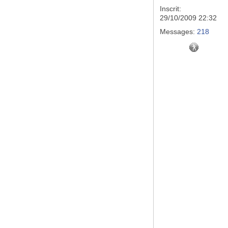
Inscrit:
29/10/2009 22:32
Messages:
218