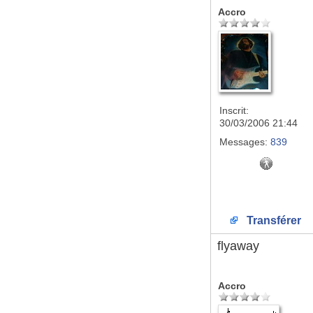
Accro
Inscrit:
30/03/2006 21:44
Messages:
839
Transférer
flyaway
Accro