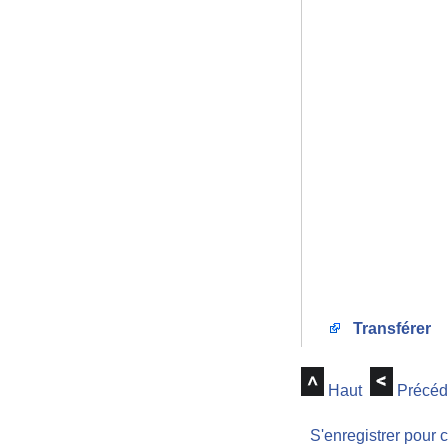
Transférer
Haut
Précéd
S'enregistrer pour 