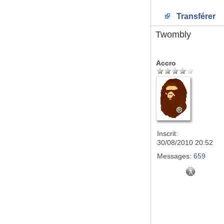
Transférer
Twombly
Accro
Inscrit:
30/08/2010 20:52
Messages:
659