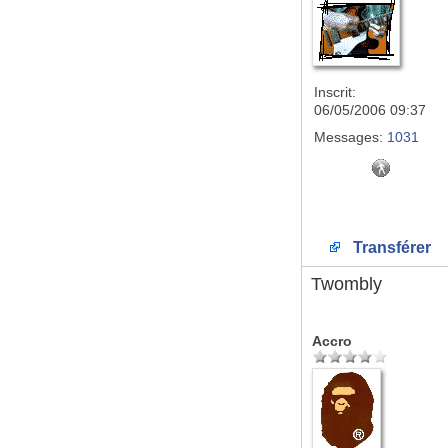
Inscrit:
06/05/2006 09:37
Messages:
1031
Transférer
Twombly
Accro