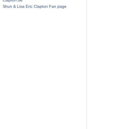
Shun & Lisa Eric Clapton Fan page