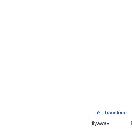
Transférer
flyaway