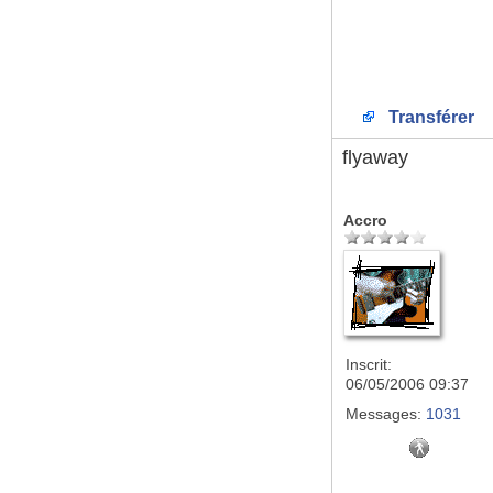
Transférer
flyaway
Accro
Inscrit:
06/05/2006 09:37
Messages:
1031