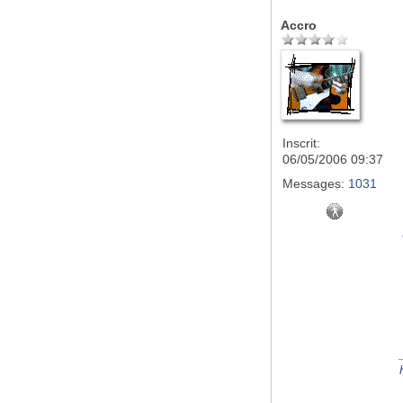
Accro
Inscrit:
06/05/2006 09:37
Messages:
1031