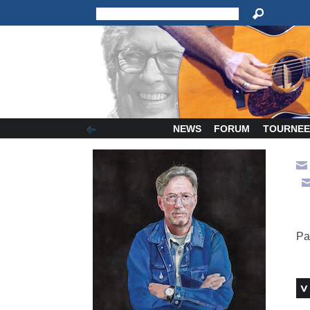
NEWS
FORUM
TOURNEE
Pa