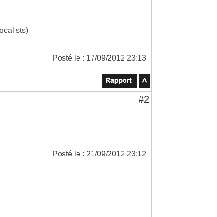
calists)
Posté le : 17/09/2012 23:13
#2
Posté le : 21/09/2012 23:12