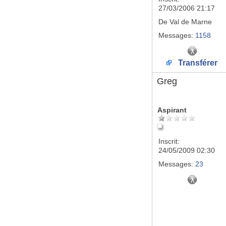
27/03/2006 21:17
De
Val de Marne
Messages:
1158
Transférer
Greg
Aspirant
Inscrit:
24/05/2009 02:30
Messages:
23