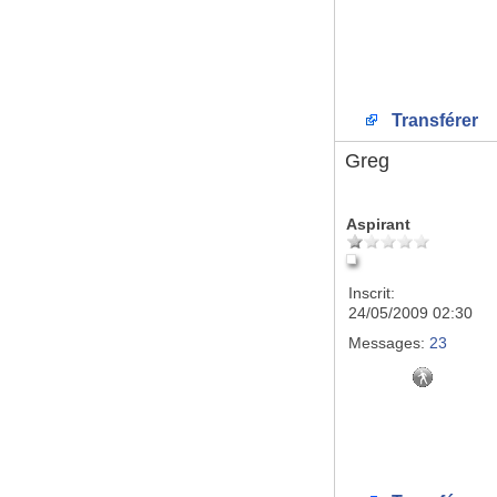
Transférer
Greg
Aspirant
Inscrit:
24/05/2009 02:30
Messages:
23