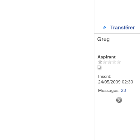
Transférer
Greg
Aspirant
Inscrit:
24/05/2009 02:30
Messages:
23