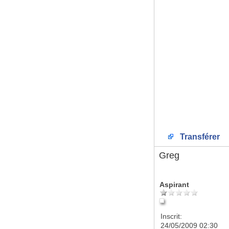
Transférer
Greg
Aspirant
Inscrit:
24/05/2009 02:30