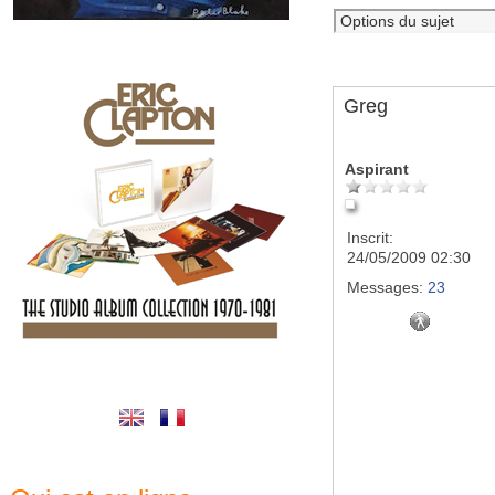
Greg
Aspirant
Inscrit:
24/05/2009 02:30
Messages:
23