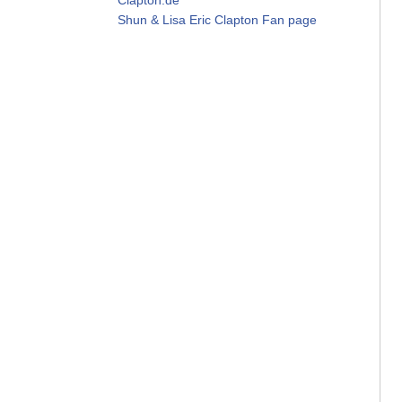
Shun & Lisa Eric Clapton Fan page