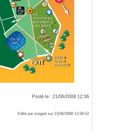
Posté le : 21/06/2008 12:36
Edité par snogod sur 21/06/2008 13:58:52