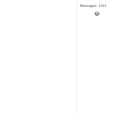
Messages:
1161