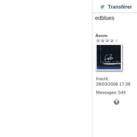
Transférer
edblues
Accro
Inscrit:
28/03/2006 17:38
Messages:
549