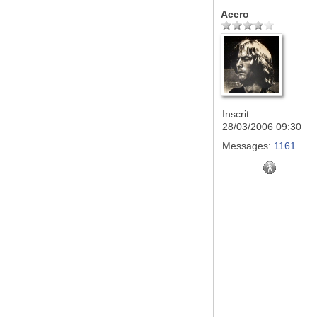
Accro
Inscrit:
28/03/2006 09:30
Messages:
1161