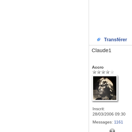
Transférer
Claude1
Accro
Inscrit:
28/03/2006 09:30
Messages:
1161