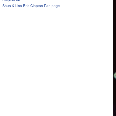
Shun & Lisa Eric Clapton Fan page