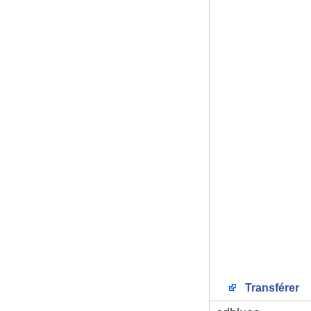
Transférer