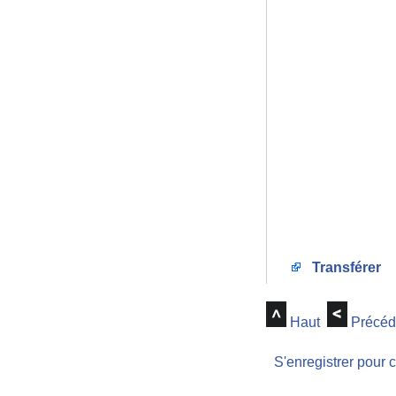
Transférer
Haut
Précéd
S'enregistrer pour 