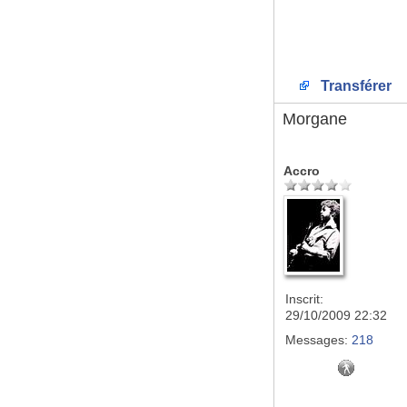
Transférer
Morgane
Accro
Inscrit:
29/10/2009 22:32
Messages:
218