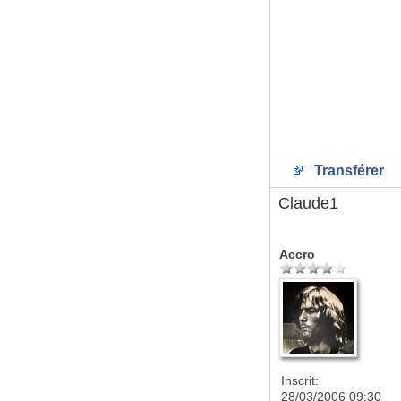
Transférer
Claude1
Accro
Inscrit:
28/03/2006 09:30