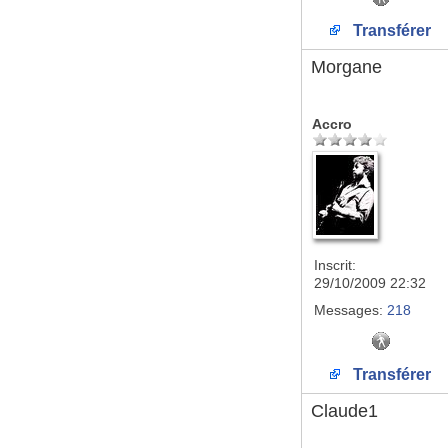
Transférer
Morgane
Accro
Inscrit:
29/10/2009 22:32
Messages:
218
Transférer
Claude1