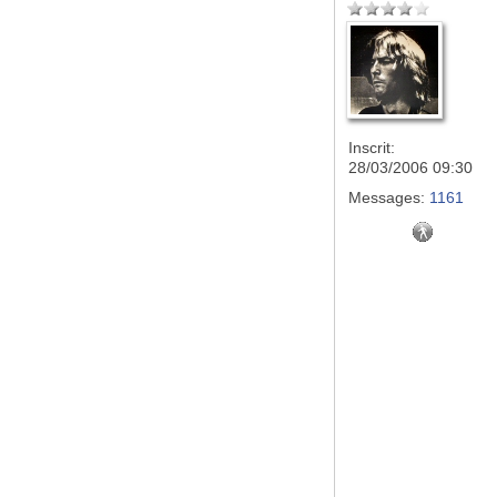
Inscrit:
28/03/2006 09:30
Messages:
1161