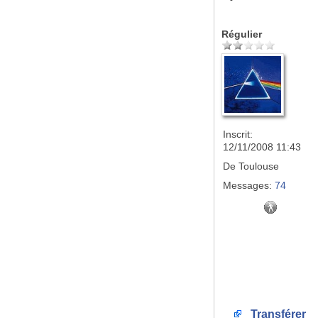
Régulier
Inscrit:
12/11/2008 11:43
De
Toulouse
Messages:
74
Transférer