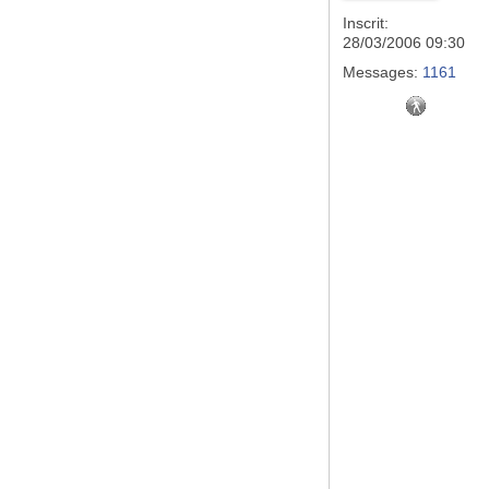
Inscrit:
28/03/2006 09:30
Messages:
1161