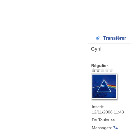
Transférer
Cyril
Régulier
Inscrit:
12/11/2008 11:43
De
Toulouse
Messages:
74