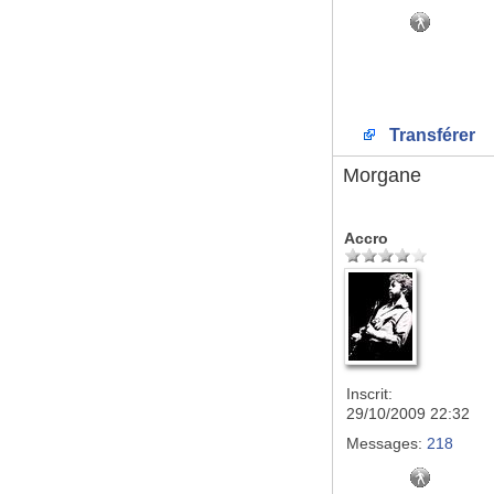
Transférer
Morgane
Accro
Inscrit:
29/10/2009 22:32
Messages:
218