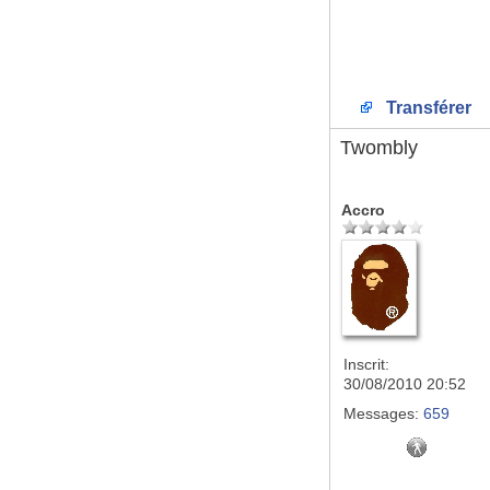
Transférer
Twombly
Accro
Inscrit:
30/08/2010 20:52
Messages:
659