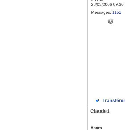
28/03/2006 09:30
Messages:
1161
Transférer
Claude1
Accro