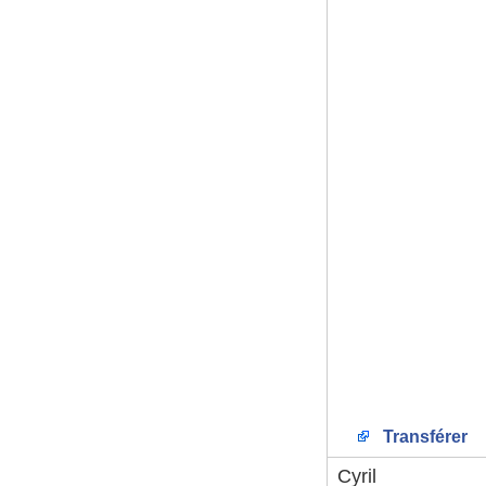
Transférer
Cyril