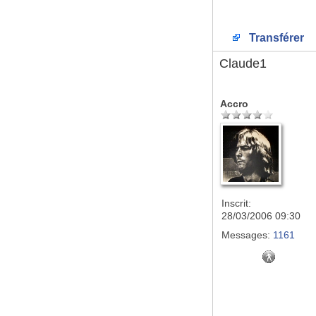
Transférer
Claude1
Accro
Inscrit:
28/03/2006 09:30
Messages:
1161