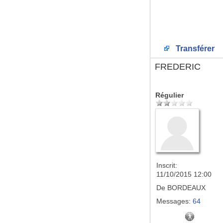
Transférer
FREDERIC
Régulier
Inscrit:
11/10/2015 12:00
De
BORDEAUX
Messages:
64