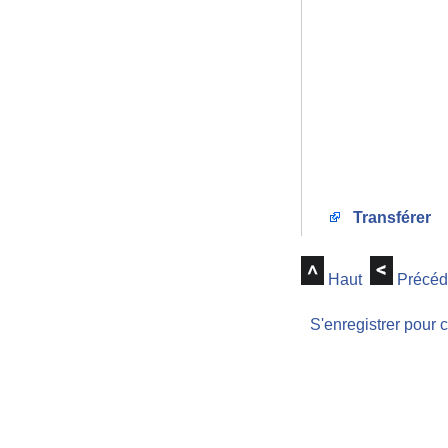
Transférer
Haut
Précéd
S'enregistrer pour 