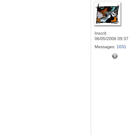
Inscrit:
06/05/2006 09:37
Messages:
1031