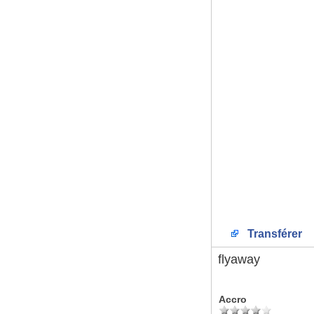
Transférer
flyaway
Accro