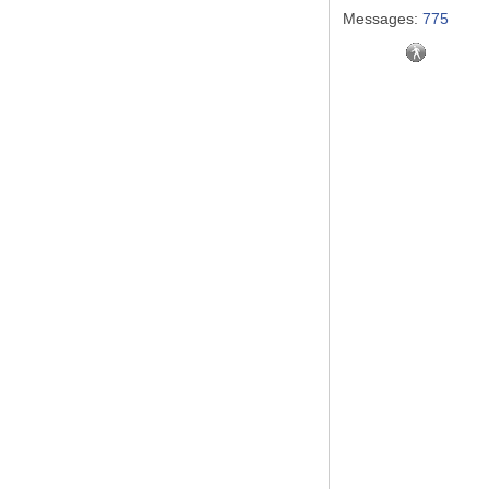
Messages:
775