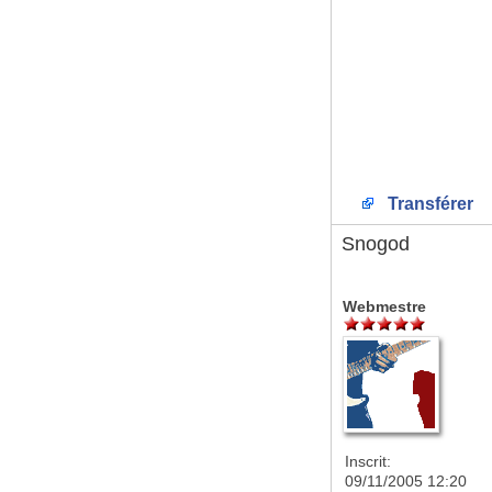
Transférer
Snogod
Webmestre
Inscrit:
09/11/2005 12:20