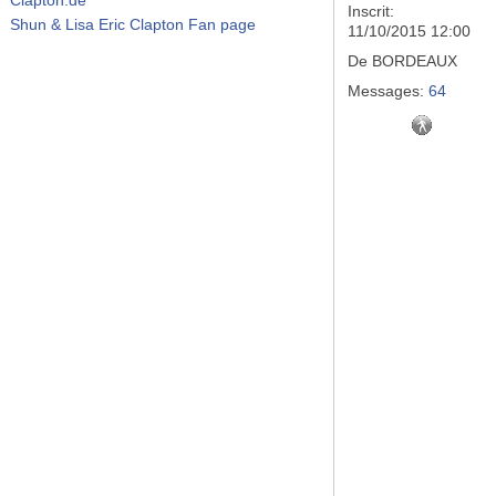
Inscrit:
Shun & Lisa Eric Clapton Fan page
11/10/2015 12:00
De
BORDEAUX
Messages:
64