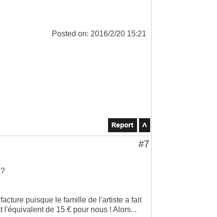
Posted on: 2016/2/20 15:21
#7
 ?
acture puisque le famille de l'artiste a fait
 l'équivalent de 15 € pour nous ! Alors...