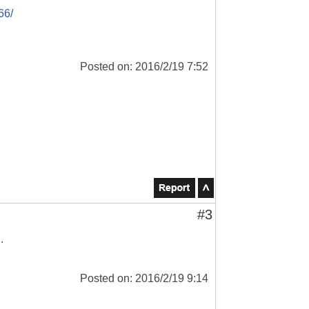
66/
Posted on: 2016/2/19 7:52
#3
.
Posted on: 2016/2/19 9:14