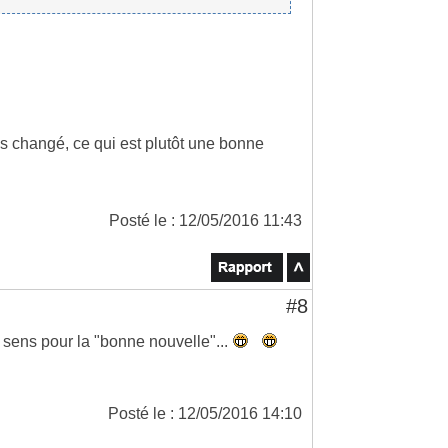
as changé, ce qui est plutôt une bonne
Posté le : 12/05/2016 11:43
#8
sens pour la "bonne nouvelle"...
Posté le : 12/05/2016 14:10