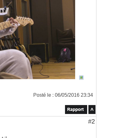
Posté le : 06/05/2016 23:34
#2