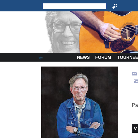
NEWS
FORUM
TOURNEE
Pa