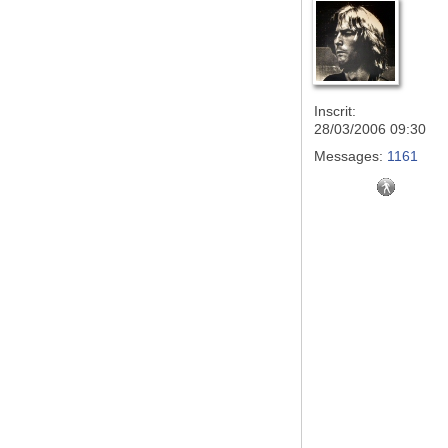
Inscrit:
28/03/2006 09:30
Messages:
1161