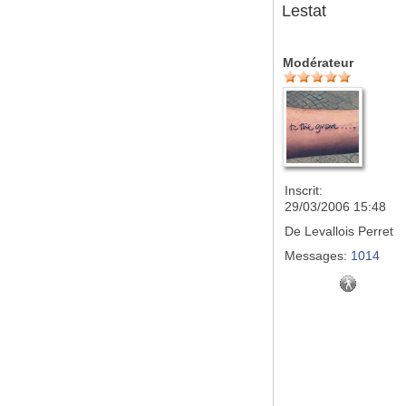
Lestat
Modérateur
Inscrit:
29/03/2006 15:48
De
Levallois Perret
Messages:
1014