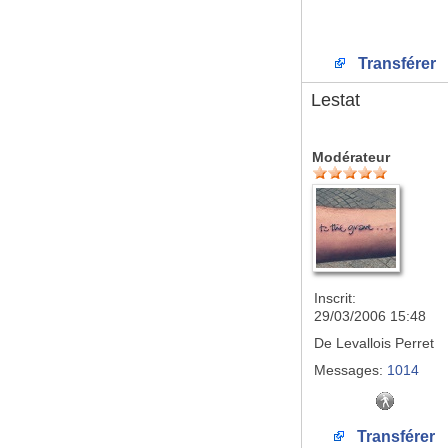
Transférer
Lestat
Modérateur
Inscrit:
29/03/2006 15:48
De
Levallois Perret
Messages:
1014
Transférer