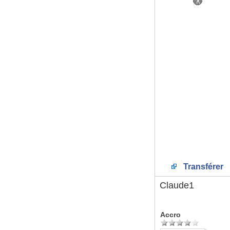
Transférer
Claude1
Accro