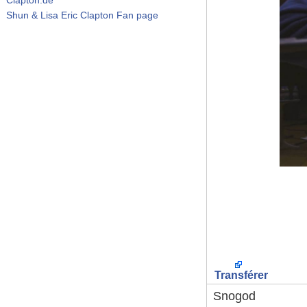
Shun & Lisa Eric Clapton Fan page
Transférer
Snogod