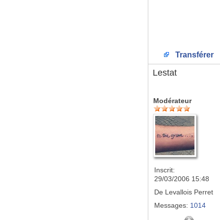
Transférer
Lestat
Modérateur
Inscrit:
29/03/2006 15:48
De
Levallois Perret
Messages:
1014