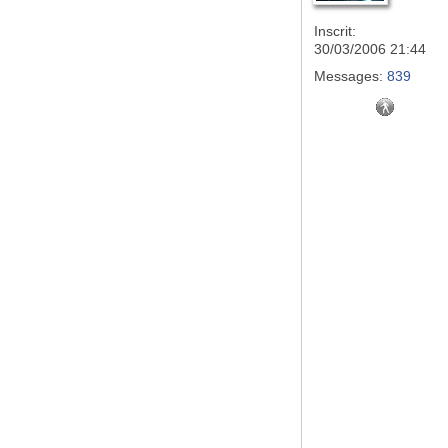
Inscrit:
30/03/2006 21:44
Messages:
839