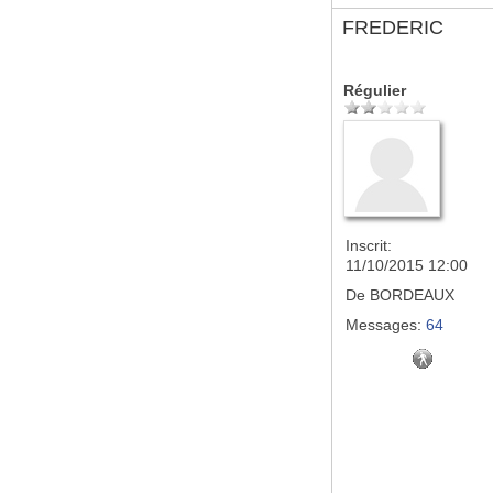
FREDERIC
Régulier
Inscrit:
11/10/2015 12:00
De
BORDEAUX
Messages:
64