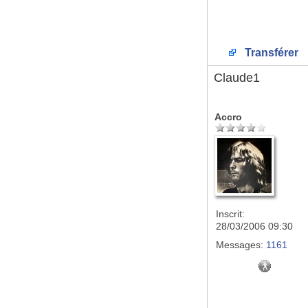
Transférer
Claude1
Accro
Inscrit:
28/03/2006 09:30
Messages:
1161