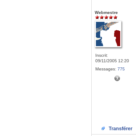
Webmestre
Inscrit:
09/11/2005 12:20
Messages:
775
Transférer