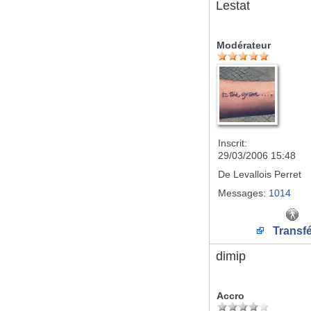
Lestat
Modérateur
Inscrit:
29/03/2006 15:48
De
Levallois Perret
Messages:
1014
Transfé
dimip
Accro