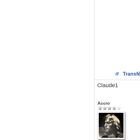
Transfé
Claude1
Accro