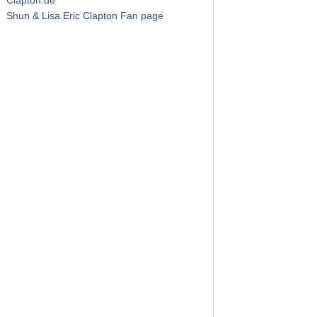
Shun & Lisa Eric Clapton Fan page