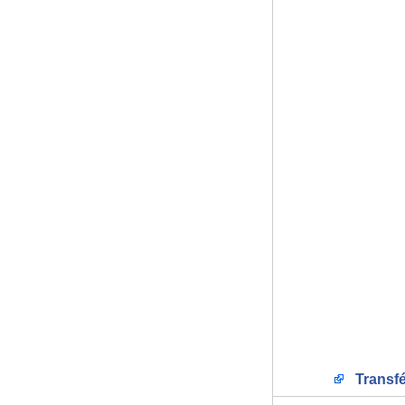
Transfé