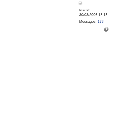
Inscrit:
30/03/2006 18:15
Messages:
178