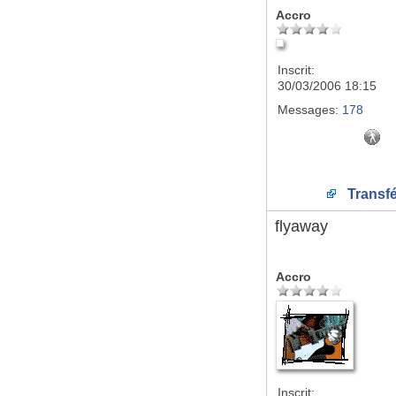
Accro
Inscrit:
30/03/2006 18:15
Messages:
178
Transfé
flyaway
Accro
Inscrit: