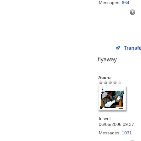
Messages:
664
Transfé
flyaway
Accro
Inscrit:
06/05/2006 09:37
Messages:
1031