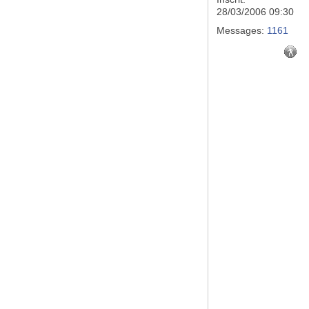
28/03/2006 09:30
Messages:
1161