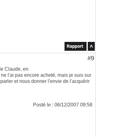
#9
 de Claude, en
e ne l'ai pas encore acheté, mais je suis sur
parler et nous donner l'envie de l'acquérir
Posté le : 06/12/2007 09:58