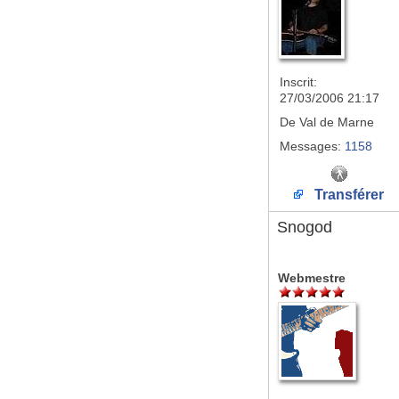
Inscrit:
27/03/2006 21:17
De
Val de Marne
Messages:
1158
Transférer
Snogod
Webmestre