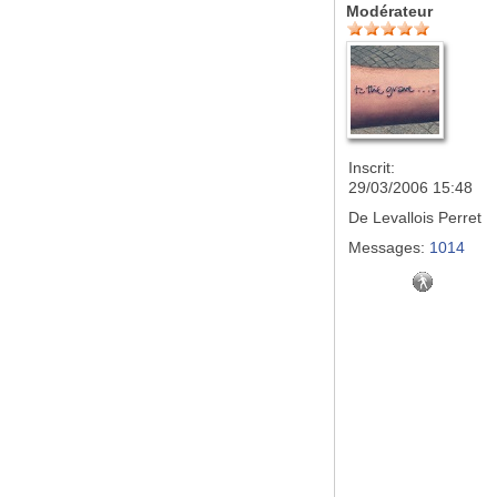
Modérateur
Inscrit:
29/03/2006 15:48
De
Levallois Perret
Messages:
1014