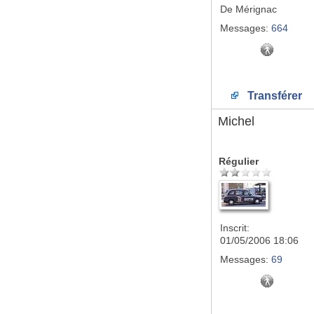
De
Mérignac
Messages:
664
Transférer
Michel
Régulier
Inscrit:
01/05/2006 18:06
Messages:
69