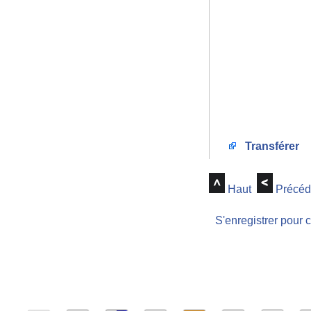
Transférer
Haut
Précéd
S'enregistrer pour 