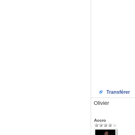
Transférer
Olivier
Accro