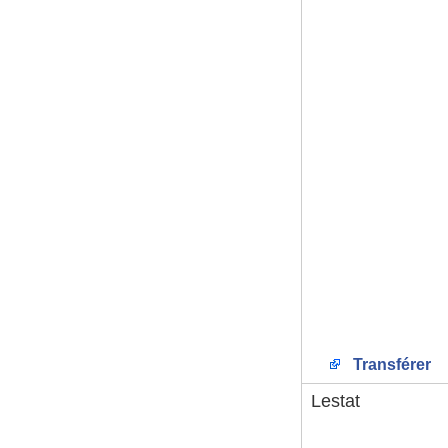
Transférer
Lestat