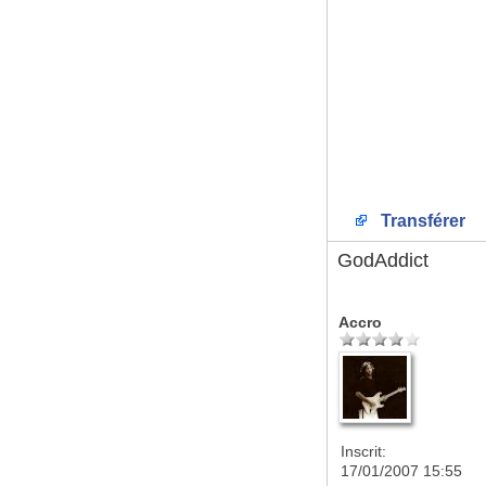
Transférer
GodAddict
Accro
Inscrit:
17/01/2007 15:55