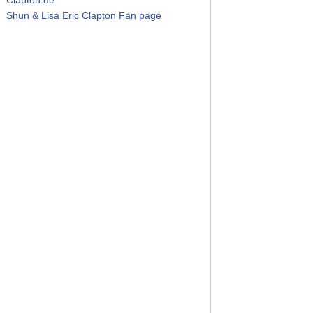
Shun & Lisa Eric Clapton Fan page