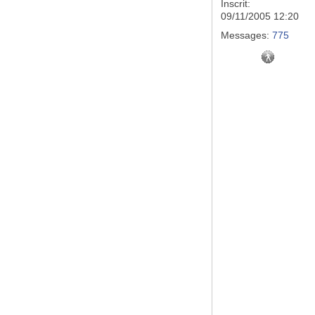
Inscrit:
09/11/2005 12:20
Messages:
775