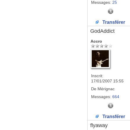
Messages:
25
Transférer
GodAddict
Accro
Inscrit:
17/01/2007 15:55
De
Mérignac
Messages:
664
Transférer
flyaway