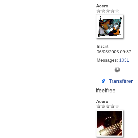
Accro
Inscrit:
06/05/2006 09:37
Messages:
1031
Transférer
ifeelfree
Accro