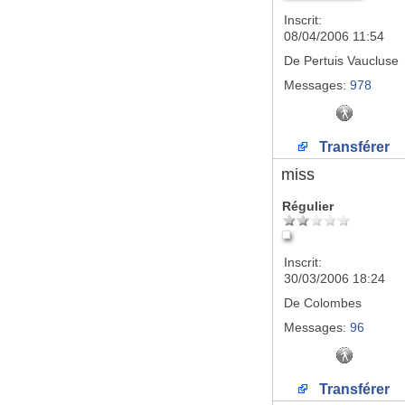
Inscrit:
08/04/2006 11:54
De
Pertuis Vaucluse
Messages:
978
Transférer
miss
Régulier
Inscrit:
30/03/2006 18:24
De
Colombes
Messages:
96
Transférer