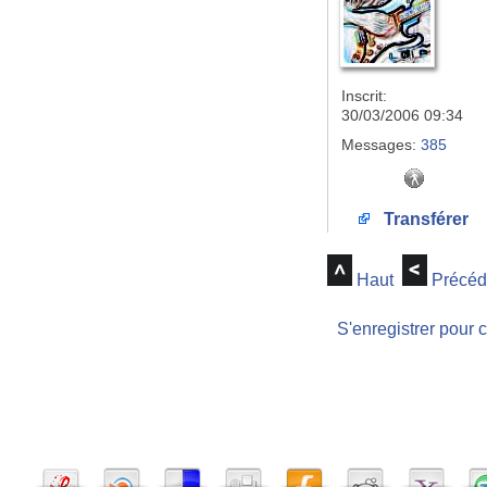
Inscrit:
30/03/2006 09:34
Messages:
385
Transférer
Haut
Précéd
S'enregistrer pour 