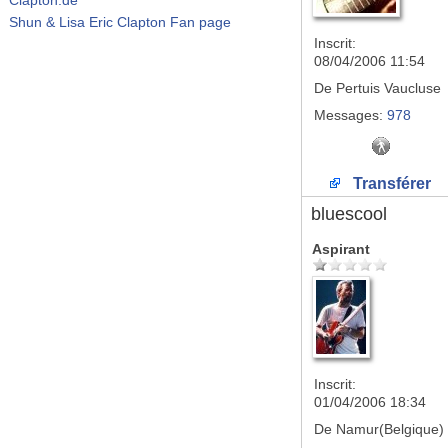
Shun & Lisa Eric Clapton Fan page
Inscrit:
08/04/2006 11:54
De
Pertuis Vaucluse
Messages:
978
Transférer
bluescool
Aspirant
Inscrit:
01/04/2006 18:34
De
Namur(Belgique)