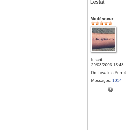
Lestat
Modérateur
Inscrit:
29/03/2006 15:48
De
Levallois Perret
Messages:
1014