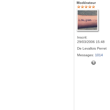
Modérateur
Inscrit:
29/03/2006 15:48
De
Levallois Perret
Messages:
1014