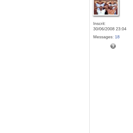
Inscrit:
30/06/2008 23:04
Messages:
18