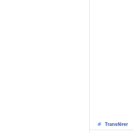
Transférer