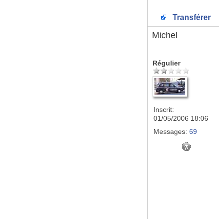
Transférer
Michel
Régulier
Inscrit:
01/05/2006 18:06
Messages:
69