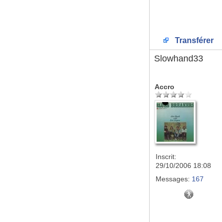
Transférer
Slowhand33
Accro
Inscrit:
29/10/2006 18:08
Messages:
167