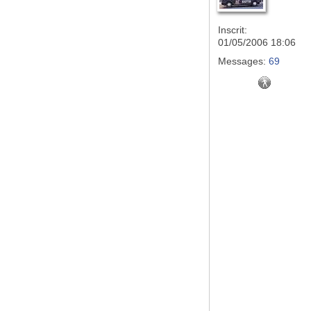
Inscrit:
01/05/2006 18:06
Messages:
69