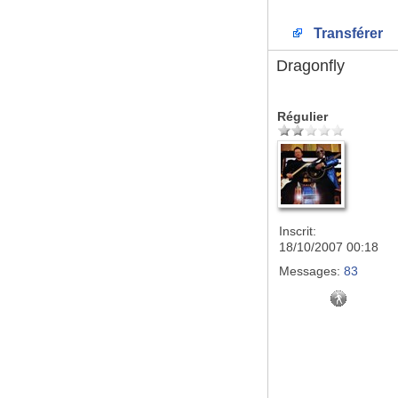
Transférer
Dragonfly
Régulier
Inscrit:
18/10/2007 00:18
Messages:
83