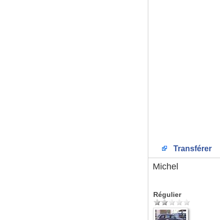
Transférer
Michel
Régulier