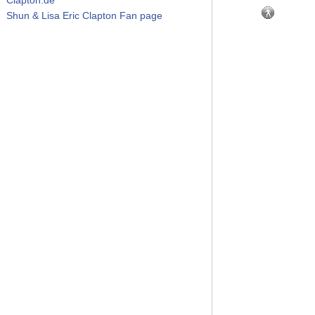
Shun & Lisa Eric Clapton Fan page