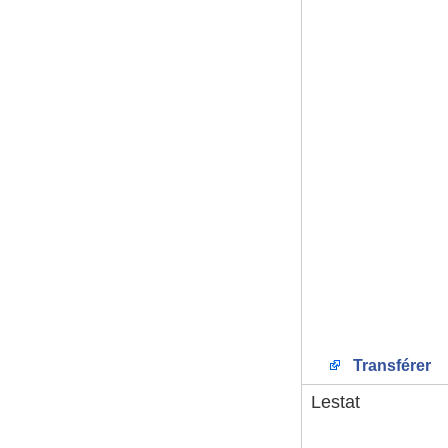
Transférer
Lestat