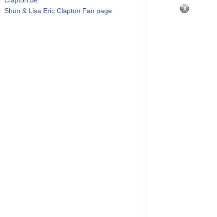
Shun & Lisa Eric Clapton Fan page