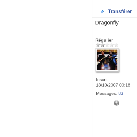
Transférer
Dragonfly
Régulier
Inscrit:
18/10/2007 00:18
Messages:
83