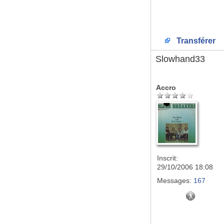
Transférer
Slowhand33
Accro
Inscrit:
29/10/2006 18:08
Messages:
167