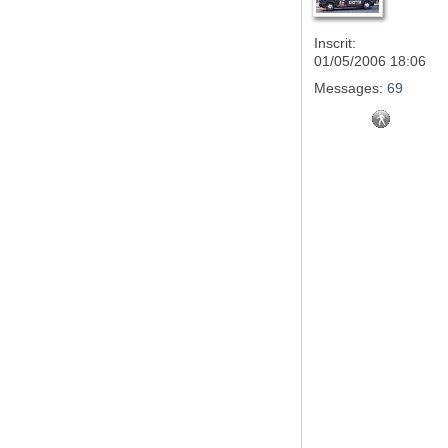
Inscrit:
01/05/2006 18:06
Messages:
69