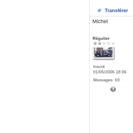
Transférer
Michel
Régulier
Inscrit:
01/05/2006 18:06
Messages:
69