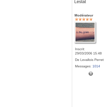
Lestat
Modérateur
Inscrit:
29/03/2006 15:48
De
Levallois Perret
Messages:
1014