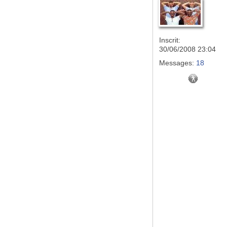
Inscrit:
30/06/2008 23:04
Messages:
18