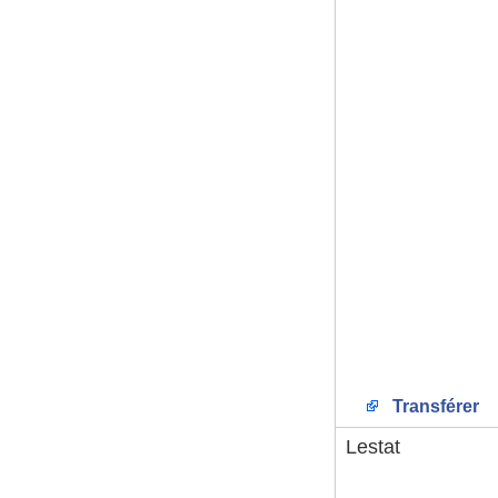
Transférer
Lestat