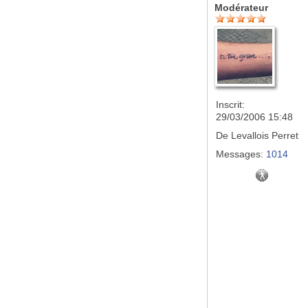
Modérateur
Inscrit:
29/03/2006 15:48
De
Levallois Perret
Messages:
1014