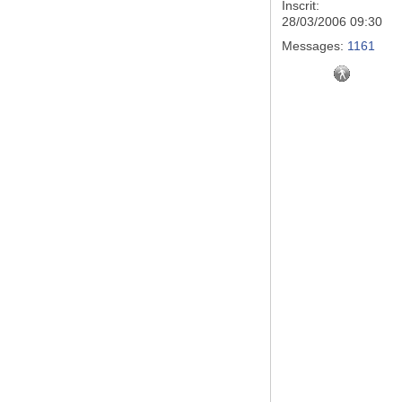
Inscrit:
28/03/2006 09:30
Messages:
1161