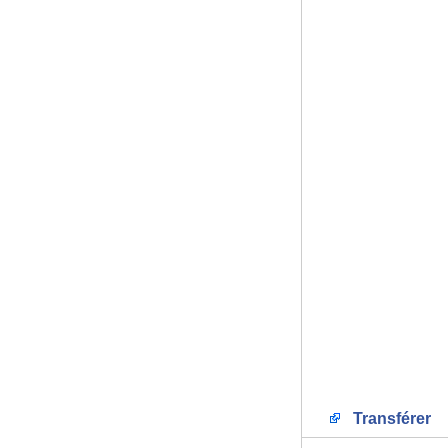
Transférer