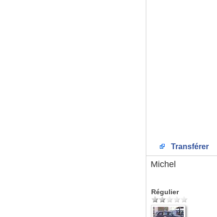
Transférer
Michel
Régulier