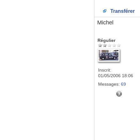
Transférer
Michel
Régulier
Inscrit:
01/05/2006 18:06
Messages:
69