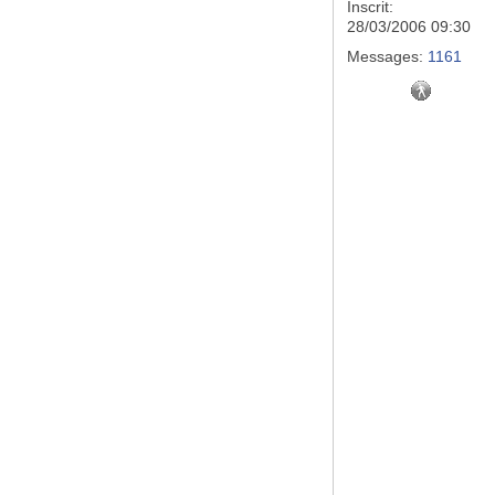
Inscrit:
28/03/2006 09:30
Messages:
1161