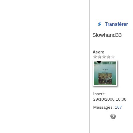
Transférer
Slowhand33
Accro
Inscrit:
29/10/2006 18:08
Messages:
167