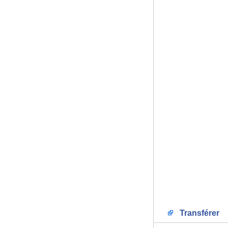
Transférer