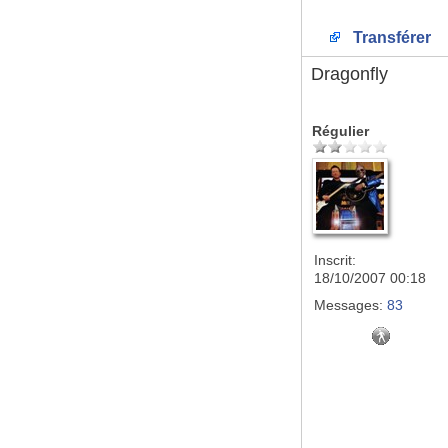
Transférer
Dragonfly
Régulier
Inscrit:
18/10/2007 00:18
Messages:
83