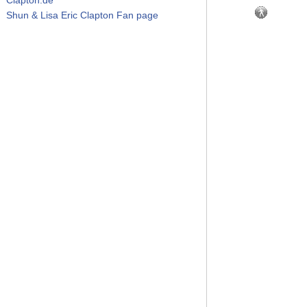
Shun & Lisa Eric Clapton Fan page