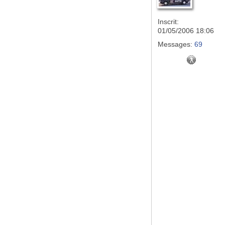
Inscrit:
01/05/2006 18:06
Messages:
69