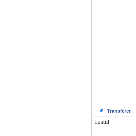
Transférer
Lestat