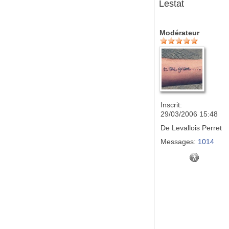
Lestat
Modérateur
Inscrit:
29/03/2006 15:48
De
Levallois Perret
Messages:
1014