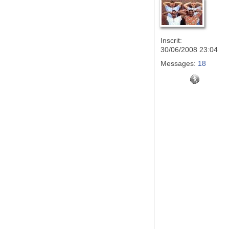
Inscrit:
30/06/2008 23:04
Messages:
18