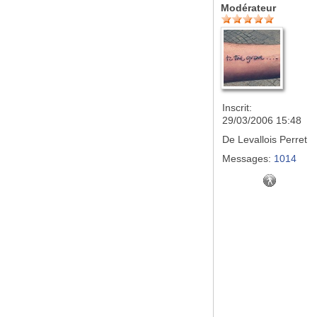
Modérateur
Inscrit:
29/03/2006 15:48
De
Levallois Perret
Messages:
1014