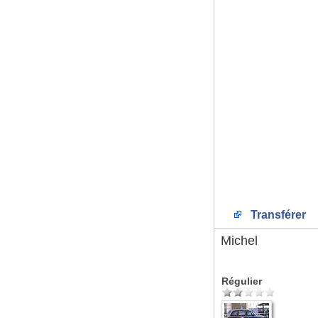
Transférer
Michel
Régulier