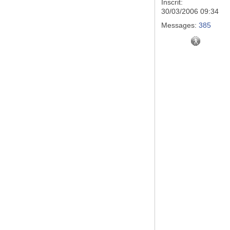
Inscrit:
30/03/2006 09:34
Messages:
385