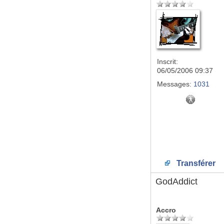
Inscrit:
06/05/2006 09:37
Messages:
1031
Transférer
GodAddict
Accro