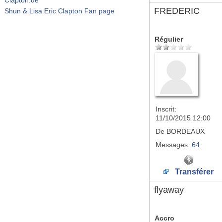
FREDERIC
Shun & Lisa Eric Clapton Fan page
Régulier
Inscrit:
11/10/2015 12:00
De
BORDEAUX
Messages:
64
Transférer
flyaway
Accro