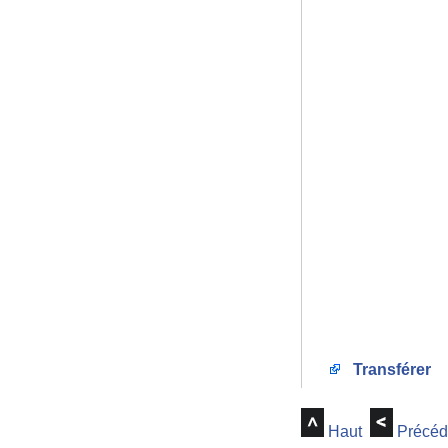
Transférer
Haut
Précéd