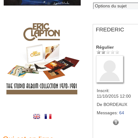
FREDERIC
Régulier
Inscrit:
11/10/2015 12:00
De
BORDEAUX
Messages:
64