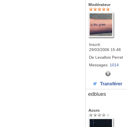
Modérateur
Inscrit:
29/03/2006 15:48
De
Levallois Perret
Messages:
1014
Transférer
edblues
Accro