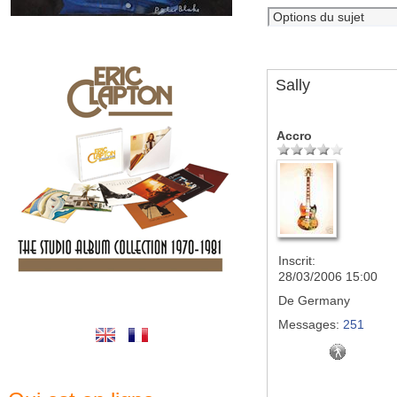
Sally
Accro
Inscrit:
28/03/2006 15:00
De
Germany
Messages:
251