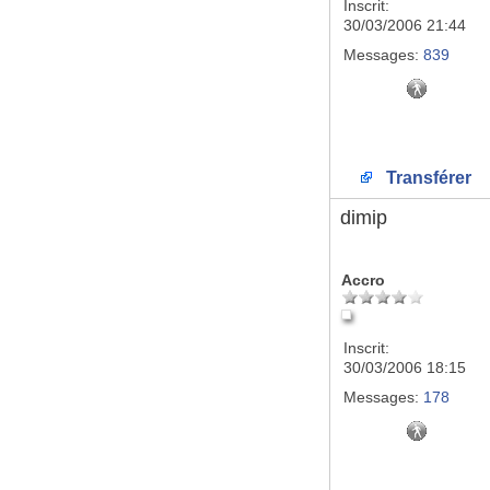
Inscrit:
30/03/2006 21:44
Messages:
839
Transférer
dimip
Accro
Inscrit:
30/03/2006 18:15
Messages:
178