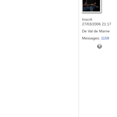
Inscrit:
27/03/2006 21:17
De
Val de Marne
Messages:
1158