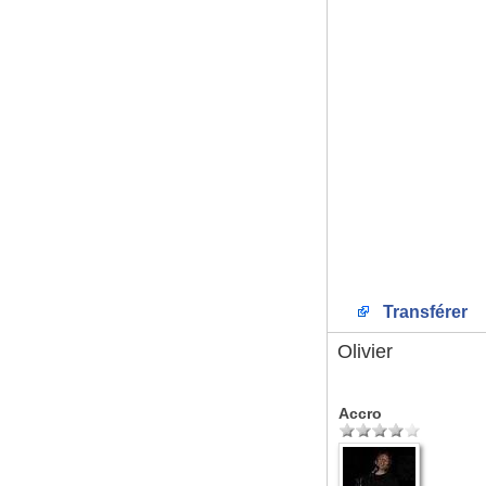
Transférer
Olivier
Accro