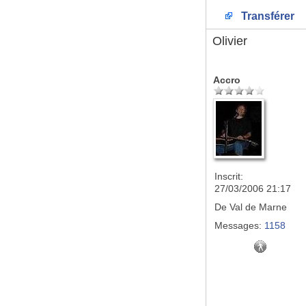
Transférer
Olivier
Accro
Inscrit:
27/03/2006 21:17
De
Val de Marne
Messages:
1158