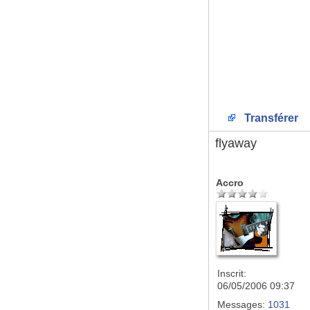
Transférer
flyaway
Accro
Inscrit:
06/05/2006 09:37
Messages:
1031