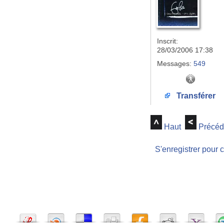
Inscrit:
28/03/2006 17:38
Messages:
549
Transférer
Haut
Précéd
S'enregistrer pour 