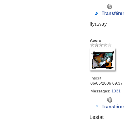
Transférer
flyaway
Accro
Inscrit:
06/05/2006 09:37
Messages:
1031
Transférer
Lestat