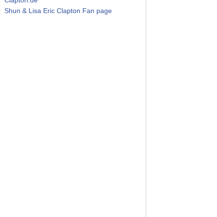
Shun & Lisa Eric Clapton Fan page