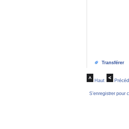
Transférer
Haut
Précéd
S'enregistrer pour 