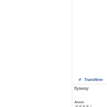
Transférer
flyaway
Accro