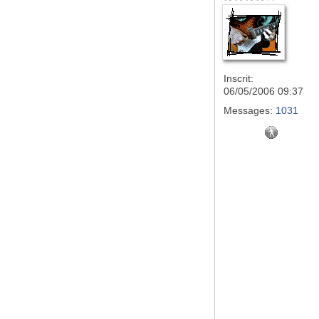
Inscrit:
06/05/2006 09:37
Messages:
1031