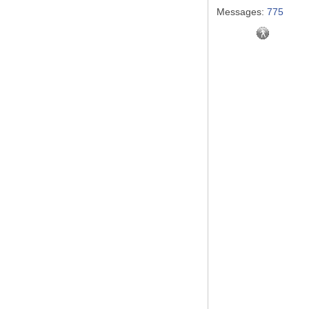
Messages:
775