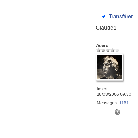
Transférer
Claude1
Accro
Inscrit:
28/03/2006 09:30
Messages:
1161