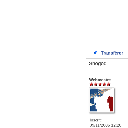
Transférer
Snogod
Webmestre
Inscrit:
09/11/2005 12:20