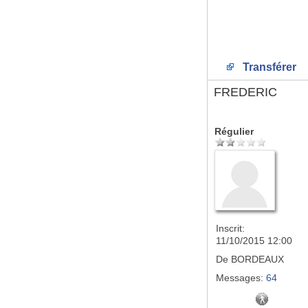
Transférer
FREDERIC
Régulier
Inscrit:
11/10/2015 12:00
De
BORDEAUX
Messages:
64