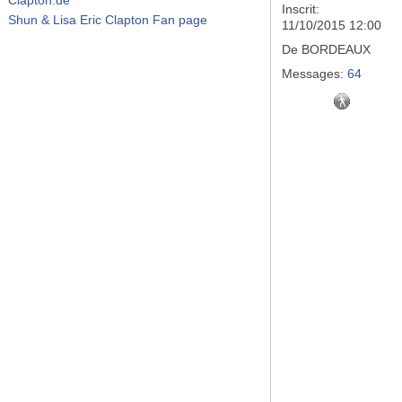
Inscrit:
Shun & Lisa Eric Clapton Fan page
11/10/2015 12:00
De
BORDEAUX
Messages:
64